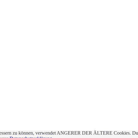
 verbessern zu können, verwendet ANGERER DER ÄLTERE Cookies. Dur