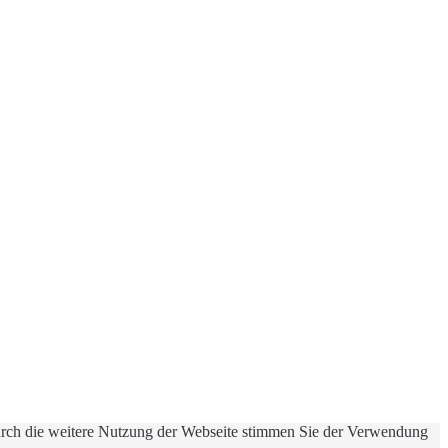
ch die weitere Nutzung der Webseite stimmen Sie der Verwendung