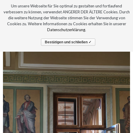
Um unsere Webseite für Sie optimal zu gestalten und fortlaufend
verbessern zu können, verwendet ANGERER DER ÄLTERE Cookies. Durch
die weitere Nutzung der Webseite stimmen Sie der Verwendung von
Cookies zu. Weitere Informationen zu Cookies erhalten Sie in unserer
Datenschutzerklärung
.
Bestätigen und schließen ✓