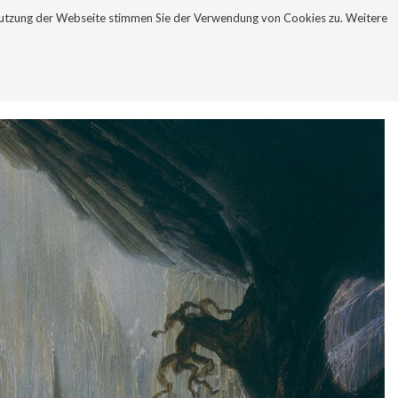
Nutzung der Webseite stimmen Sie der Verwendung von Cookies zu. Weitere
NEWSLETTER
KONTAKT