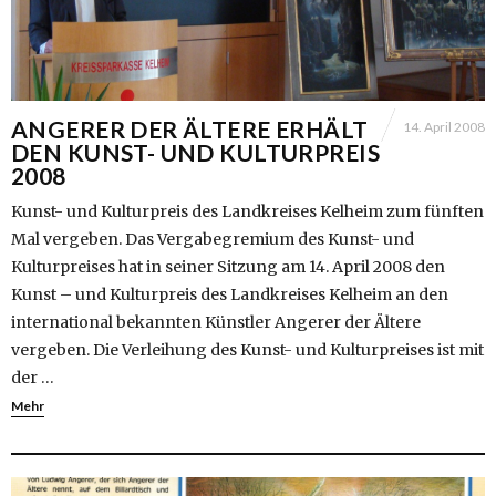
ANGERER DER ÄLTERE ERHÄLT
14. April 2008
DEN KUNST- UND KULTURPREIS
2008
Kunst- und Kulturpreis des Landkreises Kelheim zum fünften
Mal vergeben. Das Vergabegremium des Kunst- und
Kulturpreises hat in seiner Sitzung am 14. April 2008 den
Kunst – und Kulturpreis des Landkreises Kelheim an den
international bekannten Künstler Angerer der Ältere
vergeben. Die Verleihung des Kunst- und Kulturpreises ist mit
der …
Mehr