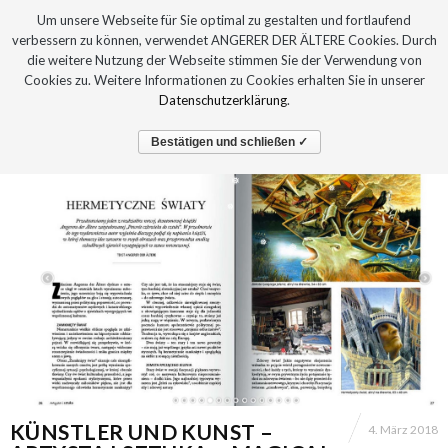
Um unsere Webseite für Sie optimal zu gestalten und fortlaufend
verbessern zu können, verwendet ANGERER DER ÄLTERE Cookies. Durch
die weitere Nutzung der Webseite stimmen Sie der Verwendung von
Cookies zu. Weitere Informationen zu Cookies erhalten Sie in unserer
Datenschutzerklärung
.
Bestätigen und schließen ✓
KÜNSTLER UND KUNST –
4. März 2018