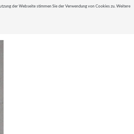
Nutzung der Webseite stimmen Sie der Verwendung von Cookies zu. Weitere
NEWSLETTER
KONTAKT