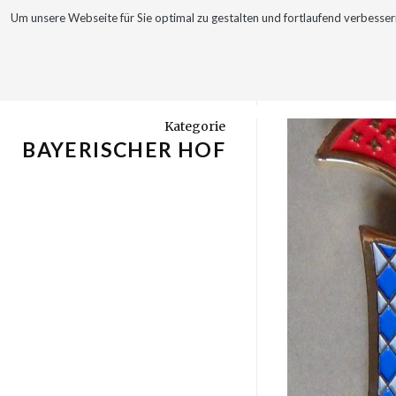
Um unsere Webseite für Sie optimal zu gestalten und fortlaufend verbes
WERKE
VITA
Kategorie
BAYERISCHER HOF