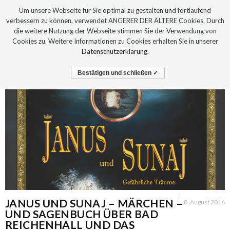
Um unsere Webseite für Sie optimal zu gestalten und fortlaufend
verbessern zu können, verwendet ANGERER DER ÄLTERE Cookies. Durch
die weitere Nutzung der Webseite stimmen Sie der Verwendung von
Cookies zu. Weitere Informationen zu Cookies erhalten Sie in unserer
Datenschutzerklärung
.
Bestätigen und schließen ✓
JANUS UND SUNAJ – MÄRCHEN –
8. August 2016
UND SAGENBUCH ÜBER BAD
REICHENHALL UND DAS