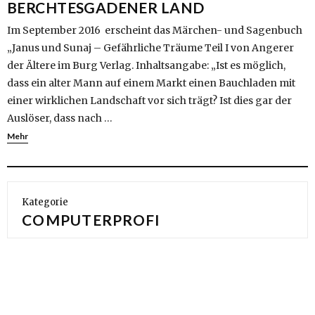
BERCHTESGADENER LAND
Im September 2016 erscheint das Märchen- und Sagenbuch
„Janus und Sunaj – Gefährliche Träume Teil I von Angerer
der Ältere im Burg Verlag. Inhaltsangabe: „Ist es möglich,
dass ein alter Mann auf einem Markt einen Bauchladen mit
einer wirklichen Landschaft vor sich trägt? Ist dies gar der
Auslöser, dass nach …
Mehr
Kategorie
COMPUTERPROFI