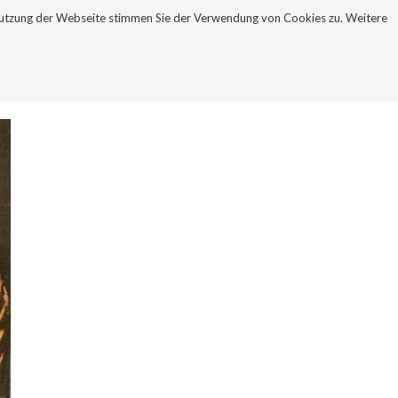
Nutzung der Webseite stimmen Sie der Verwendung von Cookies zu. Weitere
NEWSLETTER
KONTAKT