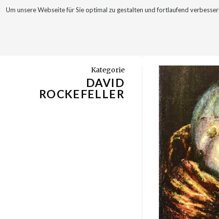
Um unsere Webseite für Sie optimal zu gestalten und fortlaufend verbes
WERKE
VITA
Kategorie
DAVID
ROCKEFELLER