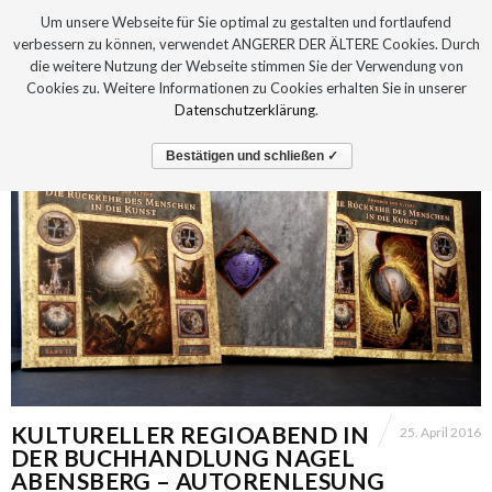
Um unsere Webseite für Sie optimal zu gestalten und fortlaufend
verbessern zu können, verwendet ANGERER DER ÄLTERE Cookies. Durch
die weitere Nutzung der Webseite stimmen Sie der Verwendung von
Cookies zu. Weitere Informationen zu Cookies erhalten Sie in unserer
Datenschutzerklärung
.
Bestätigen und schließen ✓
KULTURELLER REGIOABEND IN
25. April 2016
DER BUCHHANDLUNG NAGEL
ABENSBERG – AUTORENLESUNG