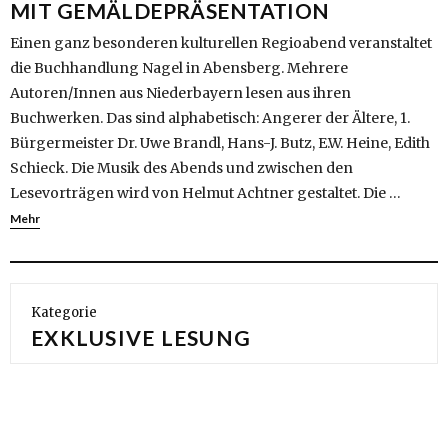
MIT GEMÄLDEPRÄSENTATION
Einen ganz besonderen kulturellen Regioabend veranstaltet
die Buchhandlung Nagel in Abensberg. Mehrere
Autoren/Innen aus Niederbayern lesen aus ihren
Buchwerken. Das sind alphabetisch: Angerer der Ältere, 1.
Bürgermeister Dr. Uwe Brandl, Hans-J. Butz, E.W. Heine, Edith
Schieck. Die Musik des Abends und zwischen den
Lesevorträgen wird von Helmut Achtner gestaltet. Die …
Mehr
Kategorie
EXKLUSIVE LESUNG