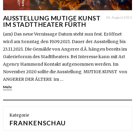
AUSSTELLUNG MUTIGE KUNST
28. August 2021
IM STADTTHEATER FÜRTH
(am) Das neue Vernissage Datum steht nun fest. Eröffnet
wird am Sonntag den 19.09.2021. Dauer der Ausstellung bis
23.11.2021. Die Gemälde von Angerer d.Ä. hängen bereits im
Galerieforum des Stadttheaters. Bei Interesse kann mit Art
Agency Hammond Kontakt aufgenommen werden. Im
November 2020 sollte die Ausstellung MUTIGE KUNST von
ANGERER DER ÄLTERE im …
Mehr
Kategorie
FRANKENSCHAU