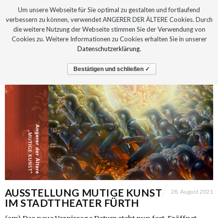
Um unsere Webseite für Sie optimal zu gestalten und fortlaufend
verbessern zu können, verwendet ANGERER DER ÄLTERE Cookies. Durch
die weitere Nutzung der Webseite stimmen Sie der Verwendung von
Cookies zu. Weitere Informationen zu Cookies erhalten Sie in unserer
Datenschutzerklärung
.
Bestätigen und schließen ✓
AUSSTELLUNG MUTIGE KUNST
28. August 2021
IM STADTTHEATER FÜRTH