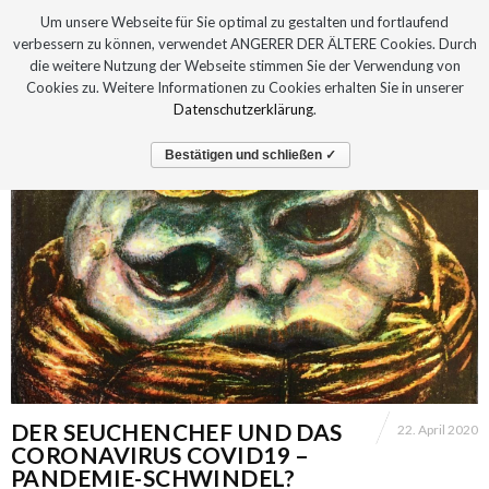
Um unsere Webseite für Sie optimal zu gestalten und fortlaufend
verbessern zu können, verwendet ANGERER DER ÄLTERE Cookies. Durch
die weitere Nutzung der Webseite stimmen Sie der Verwendung von
Cookies zu. Weitere Informationen zu Cookies erhalten Sie in unserer
Datenschutzerklärung
.
Bestätigen und schließen ✓
DER SEUCHENCHEF UND DAS
22. April 2020
CORONAVIRUS COVID19 –
PANDEMIE-SCHWINDEL?