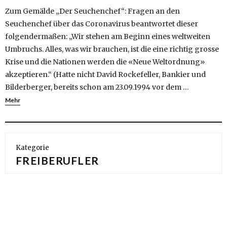
Zum Gemälde „Der Seuchenchef“: Fragen an den
Seuchenchef über das Coronavirus beantwortet dieser
folgendermaßen: „Wir stehen am Beginn eines weltweiten
Umbruchs. Alles, was wir brauchen, ist die eine richtig grosse
Krise und die Nationen werden die «Neue Weltordnung»
akzeptieren.“ (Hatte nicht David Rockefeller, Bankier und
Bilderberger, bereits schon am 23.09.1994 vor dem …
Mehr
Kategorie
FREIBERUFLER