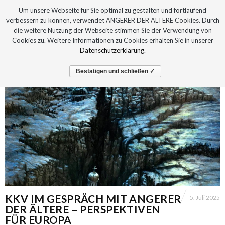
Um unsere Webseite für Sie optimal zu gestalten und fortlaufend
verbessern zu können, verwendet ANGERER DER ÄLTERE Cookies. Durch
die weitere Nutzung der Webseite stimmen Sie der Verwendung von
Cookies zu. Weitere Informationen zu Cookies erhalten Sie in unserer
Datenschutzerklärung
.
Bestätigen und schließen ✓
KKV IM GESPRÄCH MIT ANGERER
5. Juli 2025
DER ÄLTERE – PERSPEKTIVEN
FÜR EUROPA