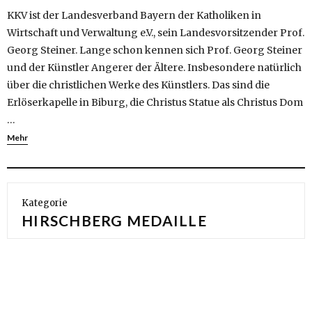
KKV ist der Landesverband Bayern der Katholiken in
Wirtschaft und Verwaltung e.V., sein Landesvorsitzender Prof.
Georg Steiner. Lange schon kennen sich Prof. Georg Steiner
und der Künstler Angerer der Ältere. Insbesondere natürlich
über die christlichen Werke des Künstlers. Das sind die
Erlöserkapelle in Biburg, die Christus Statue als Christus Dom
…
Mehr
Kategorie
HIRSCHBERG MEDAILLE