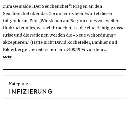
Zum Gemälde „Der Seuchenchef“: Fragen an den
Seuchenchef über das Coronavirus beantwortet dieser
folgendermaßen: „Wir stehen am Beginn eines weltweiten
Umbruchs. Alles, was wir brauchen, ist die eine richtig grosse
Krise und die Nationen werden die «Neue Weltordnung»
akzeptieren.“ (Hatte nicht David Rockefeller, Bankier und
Bilderberger, bereits schon am 23.09.1994 vor dem …
Mehr
Kategorie
INFIZIERUNG