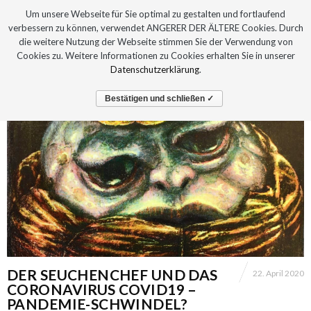
Um unsere Webseite für Sie optimal zu gestalten und fortlaufend
verbessern zu können, verwendet ANGERER DER ÄLTERE Cookies. Durch
die weitere Nutzung der Webseite stimmen Sie der Verwendung von
Cookies zu. Weitere Informationen zu Cookies erhalten Sie in unserer
Datenschutzerklärung
.
Bestätigen und schließen ✓
DER SEUCHENCHEF UND DAS
22. April 2020
CORONAVIRUS COVID19 –
PANDEMIE-SCHWINDEL?