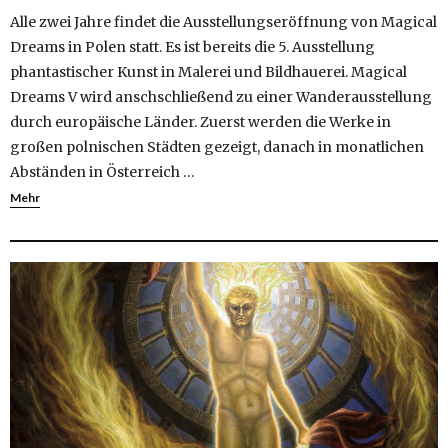
Alle zwei Jahre findet die Ausstellungseröffnung von Magical
Dreams in Polen statt. Es ist bereits die 5. Ausstellung
phantastischer Kunst in Malerei und Bildhauerei. Magical
Dreams V wird anschschließend zu einer Wanderausstellung
durch europäische Länder. Zuerst werden die Werke in
großen polnischen Städten gezeigt, danach in monatlichen
Abständen in Österreich …
Mehr