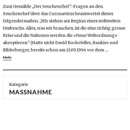
Zum Gemälde „Der Seuchenchef“: Fragen an den
Seuchenchef über das Coronavirus beantwortet dieser
folgendermaßen: „Wir stehen am Beginn eines weltweiten
Umbruchs. Alles, was wir brauchen, ist die eine richtig grosse
Krise und die Nationen werden die «Neue Weltordnung»
akzeptieren.“ (Hatte nicht David Rockefeller, Bankier und
Bilderberger, bereits schon am 23.09.1994 vor dem …
Mehr
Kategorie
MASSNAHME