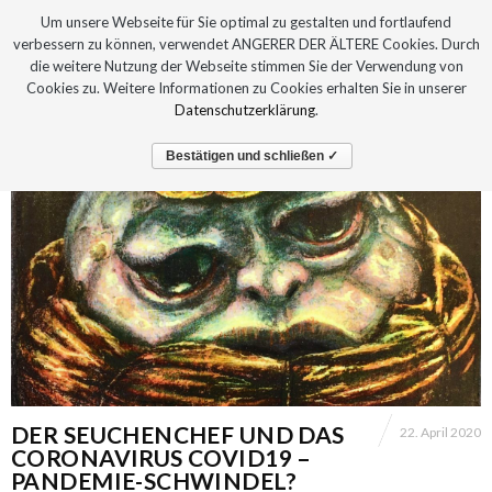
Um unsere Webseite für Sie optimal zu gestalten und fortlaufend
verbessern zu können, verwendet ANGERER DER ÄLTERE Cookies. Durch
die weitere Nutzung der Webseite stimmen Sie der Verwendung von
Cookies zu. Weitere Informationen zu Cookies erhalten Sie in unserer
Datenschutzerklärung
.
Bestätigen und schließen ✓
DER SEUCHENCHEF UND DAS
22. April 2020
CORONAVIRUS COVID19 –
PANDEMIE-SCHWINDEL?