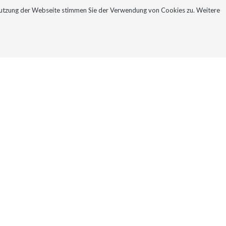
Nutzung der Webseite stimmen Sie der Verwendung von Cookies zu. Weitere
NEWSLETTER
KONTAKT