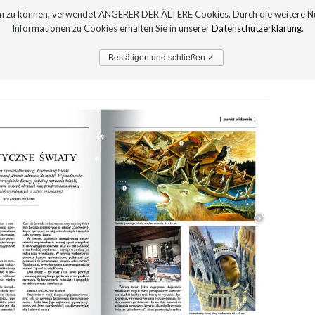
sern zu können, verwendet ANGERER DER ÄLTERE Cookies. Durch die weitere 
Informationen zu Cookies erhalten Sie in unserer
Datenschutzerklärung
.
PRESSE
AUSTELLUNGEN
Bestätigen und schließen ✓