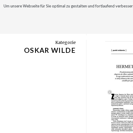
Um unsere Webseite für Sie optimal zu gestalten und fortlaufend verbes
WERKE
VITA
Kategorie
OSKAR WILDE