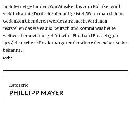
Im Internet gefunden: Von Musiker bis zum Politiker sind
viele bekannte Deutsche hier aufgelistet. Wenn man sich mal
Gedanken über deren Werdegang macht wird man
feststellen das vieles aus Deutschland kommt was heute
weltweit benutzt und gehört wird. Eberhard Bosslet (geb.
1953) deutscher Künstler Angerer der Ältere deutscher Maler
bekannt …
Mehr
Kategorie
PHILLIPP MAYER