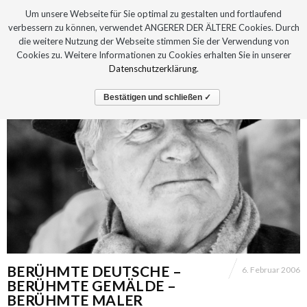
Um unsere Webseite für Sie optimal zu gestalten und fortlaufend
verbessern zu können, verwendet ANGERER DER ÄLTERE Cookies. Durch
die weitere Nutzung der Webseite stimmen Sie der Verwendung von
Cookies zu. Weitere Informationen zu Cookies erhalten Sie in unserer
Datenschutzerklärung
.
Bestätigen und schließen ✓
BERÜHMTE DEUTSCHE –
6. Februar 2006
BERÜHMTE GEMÄLDE –
BERÜHMTE MALER