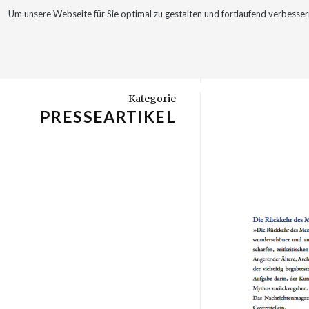
Um unsere Webseite für Sie optimal zu gestalten und fortlaufend verbes
WERKE
VITA
Kategorie
PRESSEARTIKEL