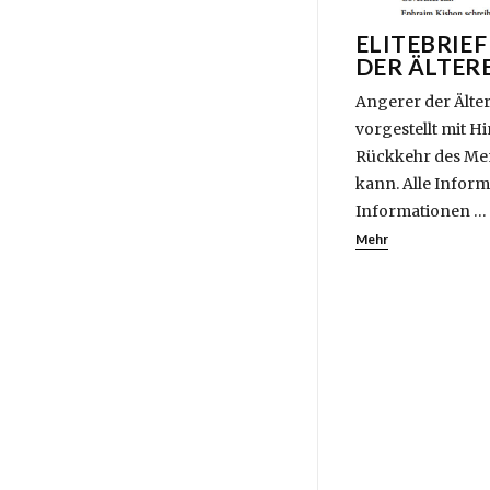
ELITEBRIEF
DER ÄLTER
Angerer der Ältere
vorgestellt mit 
Rückkehr des Men
kann. Alle Inform
Informationen …
Mehr