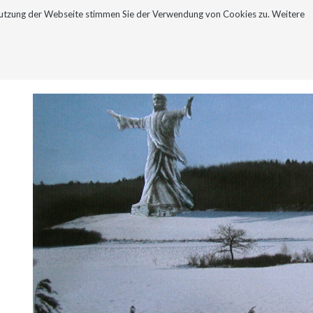
Nutzung der Webseite stimmen Sie der Verwendung von Cookies zu. Weitere
NEWSLETTER
KONTAKT