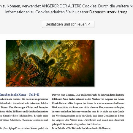
sern zu können, verwendet ANGERER DER ÄLTERE Cookies. Durch die weitere 
Informationen zu Cookies erhalten Sie in unserer
Datenschutzerklärung
.
PRESSE
AUSTELLUNGEN
Bestätigen und schließen ✓