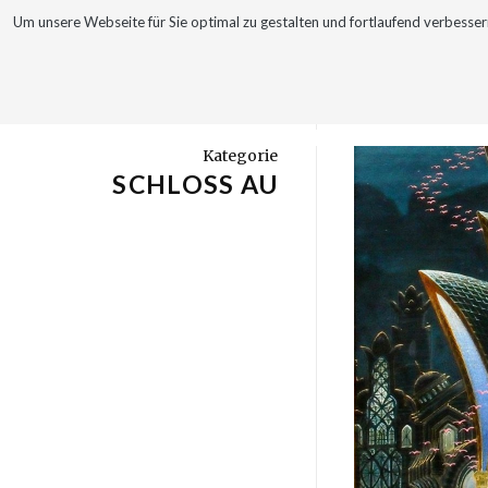
Um unsere Webseite für Sie optimal zu gestalten und fortlaufend verbes
WERKE
VITA
Kategorie
SCHLOSS AU