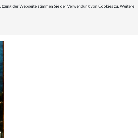
Nutzung der Webseite stimmen Sie der Verwendung von Cookies zu. Weitere
NEWSLETTER
KONTAKT