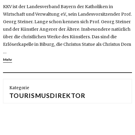
KKV ist der Landesverband Bayern der Katholiken in
Wirtschaft und Verwaltung e.V., sein Landesvorsitzender Prof.
Georg Steiner. Lange schon kennen sich Prof. Georg Steiner
und der Künstler Angerer der Ältere. Insbesondere natürlich
über die christlichen Werke des Künstlers. Das sind die
Erlöserkapelle in Biburg, die Christus Statue als Christus Dom
…
Mehr
Kategorie
TOURISMUSDIREKTOR