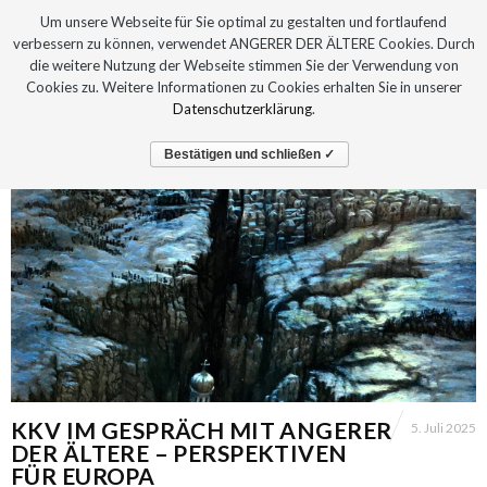
Um unsere Webseite für Sie optimal zu gestalten und fortlaufend
verbessern zu können, verwendet ANGERER DER ÄLTERE Cookies. Durch
die weitere Nutzung der Webseite stimmen Sie der Verwendung von
Cookies zu. Weitere Informationen zu Cookies erhalten Sie in unserer
Datenschutzerklärung
.
Bestätigen und schließen ✓
KKV IM GESPRÄCH MIT ANGERER
5. Juli 2025
DER ÄLTERE – PERSPEKTIVEN
FÜR EUROPA