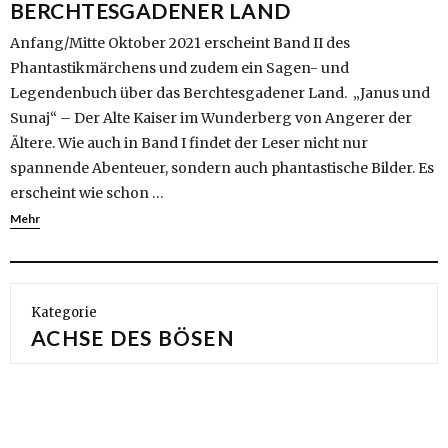
BERCHTESGADENER LAND
Anfang/Mitte Oktober 2021 erscheint Band II des
Phantastikmärchens und zudem ein Sagen- und
Legendenbuch über das Berchtesgadener Land. „Janus und
Sunaj“ – Der Alte Kaiser im Wunderberg von Angerer der
Ältere. Wie auch in Band I findet der Leser nicht nur
spannende Abenteuer, sondern auch phantastische Bilder. Es
erscheint wie schon …
Mehr
Kategorie
ACHSE DES BÖSEN