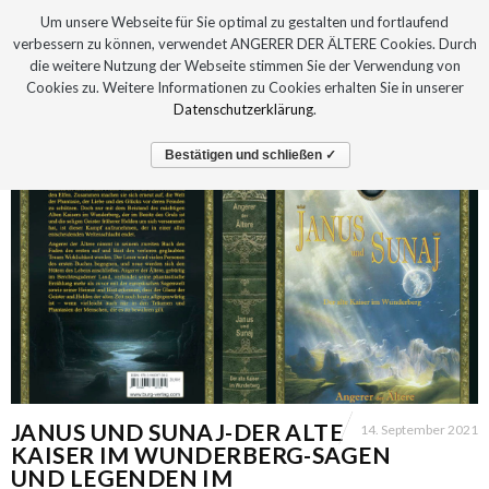
Um unsere Webseite für Sie optimal zu gestalten und fortlaufend
verbessern zu können, verwendet ANGERER DER ÄLTERE Cookies. Durch
die weitere Nutzung der Webseite stimmen Sie der Verwendung von
Cookies zu. Weitere Informationen zu Cookies erhalten Sie in unserer
Datenschutzerklärung
.
Bestätigen und schließen ✓
JANUS UND SUNAJ-DER ALTE
14. September 2021
KAISER IM WUNDERBERG-SAGEN
UND LEGENDEN IM