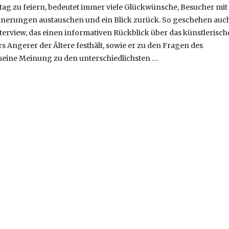
tag zu feiern, bedeutet immer viele Glückwünsche, Besucher mit
nerungen austauschen und ein Blick zurück. So geschehen auc
terview, das einen informativen Rückblick über das künstlerisch
s Angerer der Ältere festhält, sowie er zu den Fragen des
 seine Meinung zu den unterschiedlichsten …