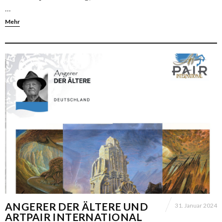
…
Mehr
ANGERER DER ÄLTERE UND
31. Januar 2024
ARTPAIR INTERNATIONAL