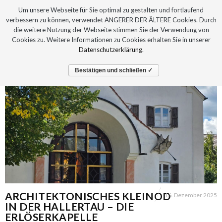
Um unsere Webseite für Sie optimal zu gestalten und fortlaufend
verbessern zu können, verwendet ANGERER DER ÄLTERE Cookies. Durch
die weitere Nutzung der Webseite stimmen Sie der Verwendung von
Cookies zu. Weitere Informationen zu Cookies erhalten Sie in unserer
Datenschutzerklärung
.
Bestätigen und schließen ✓
ARCHITEKTONISCHES KLEINOD
16. Dezember 2025
IN DER HALLERTAU – DIE
ERLÖSERKAPELLE