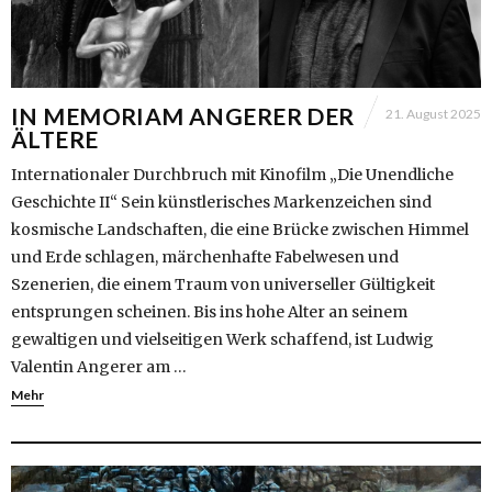
IN MEMORIAM ANGERER DER
21. August 2025
ÄLTERE
Internationaler Durchbruch mit Kinofilm „Die Unendliche
Geschichte II“ Sein künstlerisches Markenzeichen sind
kosmische Landschaften, die eine Brücke zwischen Himmel
und Erde schlagen, märchenhafte Fabelwesen und
Szenerien, die einem Traum von universeller Gültigkeit
entsprungen scheinen. Bis ins hohe Alter an seinem
gewaltigen und vielseitigen Werk schaffend, ist Ludwig
Valentin Angerer am …
Mehr