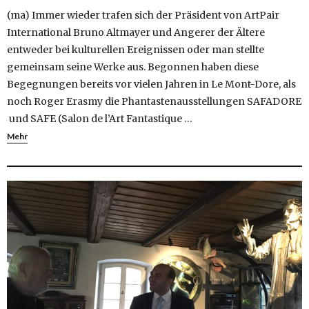
(ma) Immer wieder trafen sich der Präsident von ArtPair
International Bruno Altmayer und Angerer der Ältere
entweder bei kulturellen Ereignissen oder man stellte
gemeinsam seine Werke aus. Begonnen haben diese
Begegnungen bereits vor vielen Jahren in Le Mont-Dore, als
noch Roger Erasmy die Phantastenausstellungen SAFADORE
und SAFE (Salon de l’Art Fantastique …
Mehr