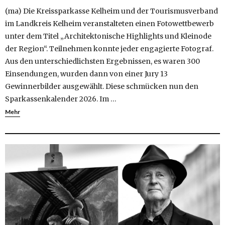
(ma) Die Kreissparkasse Kelheim und der Tourismusverband
im Landkreis Kelheim veranstalteten einen Fotowettbewerb
unter dem Titel „Architektonische Highlights und Kleinode
der Region“. Teilnehmen konnte jeder engagierte Fotograf.
Aus den unterschiedlichsten Ergebnissen, es waren 300
Einsendungen, wurden dann von einer Jury 13
Gewinnerbilder ausgewählt. Diese schmücken nun den
Sparkassenkalender 2026. Im …
Mehr