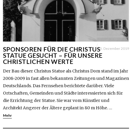
SPONSOREN FÜR DIE CHRISTUS
5. Dezember 2019
STATUE GESUCHT – FÜR UNSERE
CHRISTLICHEN WERTE
Der Bau dieser Christus Statue als Christus Dom stand im Jahr
2008-2009 in fast allen bekannten Zeitungen und Magazinen
Deutschlands. Das Fernsehen berichtete darüber. Viele
Ortschaften, Gemeinden und Städte interessierten sich für
die Errichtung der Statue. Sie war vom Künstler und
Architekt Angerer der Ältere geplant in 80 m Höhe. …
Mehr