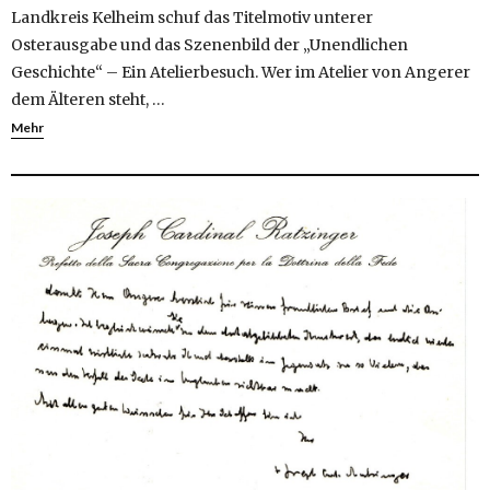
Landkreis Kelheim schuf das Titelmotiv unterer
Osterausgabe und das Szenenbild der „Unendlichen
Geschichte“ – Ein Atelierbesuch. Wer im Atelier von Angerer
dem Älteren steht, …
Mehr