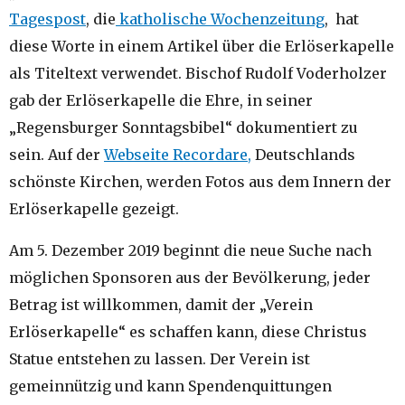
Tagespost
, die
katholische Wochenzeitung
, hat
diese Worte in einem Artikel über die Erlöserkapelle
als Titeltext verwendet. Bischof Rudolf Voderholzer
gab der Erlöserkapelle die Ehre, in seiner
„Regensburger Sonntagsbibel“ dokumentiert zu
sein. Auf der
Webseite Recordare,
Deutschlands
schönste Kirchen, werden Fotos aus dem Innern der
Erlöserkapelle gezeigt.
Am 5. Dezember 2019 beginnt die neue Suche nach
möglichen Sponsoren aus der Bevölkerung, jeder
Betrag ist willkommen, damit der „Verein
Erlöserkapelle“ es schaffen kann, diese Christus
Statue entstehen zu lassen. Der Verein ist
gemeinnützig und kann Spendenquittungen