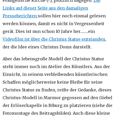
evangelische Kirche (?), plötzlich dagegen.
Die
Links auf dieser Seite aus den damaligen
Presseberichten
sollen hier noch einmal gelesen
werden können, damit es nicht in Vergessenheit
gerät. Dies ist nun schon 10 Jahre her……..ein
Videofilm ist über die Christus Statue entstanden
,
der die Idee eines Christus Doms darstellt.
Aber das lebensgroße Modell der Christus Statue
steht immer noch im Atelier des Künstlers. Aus der
Einsicht, in seinem verbleibenden künstlerischen
Schaffen möglicherweise keine Bleibe für seine
Christus Statue zu finden, reifte der Gedanke, dieses
Christus-Modell in Marmor gegossen auf den Giebel
der Erlöserkapelle in Biburg zu platzieren (siehe die
Fotomontage des Beitragsbildes). Auch diese kleine