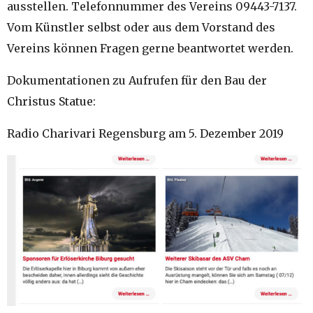
ausstellen. Telefonnummer des Vereins 09443-7137.
Vom Künstler selbst oder aus dem Vorstand des
Vereins können Fragen gerne beantwortet werden.
Dokumentationen zu Aufrufen für den Bau der
Christus Statue:
Radio Charivari Regensburg am 5. Dezember 2019