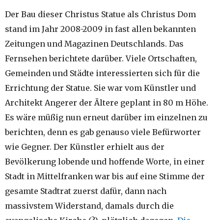
Der Bau dieser Christus Statue als Christus Dom
stand im Jahr 2008-2009 in fast allen bekannten
Zeitungen und Magazinen Deutschlands. Das
Fernsehen berichtete darüber. Viele Ortschaften,
Gemeinden und Städte interessierten sich für die
Errichtung der Statue. Sie war vom Künstler und
Architekt Angerer der Ältere geplant in 80 m Höhe.
Es wäre müßig nun erneut darüber im einzelnen zu
berichten, denn es gab genauso viele Befürworter
wie Gegner. Der Künstler erhielt aus der
Bevölkerung lobende und hoffende Worte, in einer
Stadt in Mittelfranken war bis auf eine Stimme der
gesamte Stadtrat zuerst dafür, dann nach
massivstem Widerstand, damals durch die