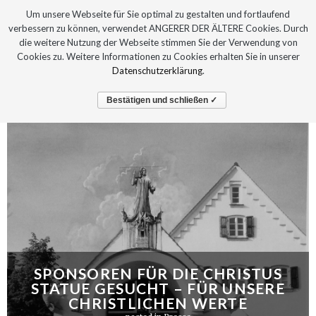
Um unsere Webseite für Sie optimal zu gestalten und fortlaufend
verbessern zu können, verwendet ANGERER DER ÄLTERE Cookies. Durch
die weitere Nutzung der Webseite stimmen Sie der Verwendung von
Cookies zu. Weitere Informationen zu Cookies erhalten Sie in unserer
Datenschutzerklärung
.
Bestätigen und schließen ✓
SPONSOREN FÜR DIE CHRISTUS
STATUE GESUCHT – FÜR UNSERE
CHRISTLICHEN WERTE