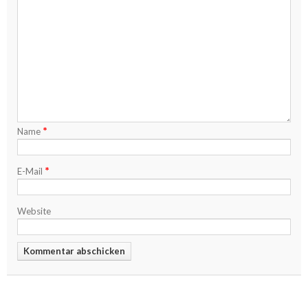
*
Name
*
E-Mail
Website