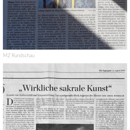
MZ Rundschau