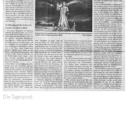
Die Tagespost