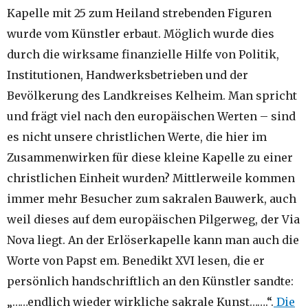
Kapelle mit 25 zum Heiland strebenden Figuren
wurde vom Künstler erbaut. Möglich wurde dies
durch die wirksame finanzielle Hilfe von Politik,
Institutionen, Handwerksbetrieben und der
Bevölkerung des Landkreises Kelheim. Man spricht
und frägt viel nach den europäischen Werten – sind
es nicht unsere christlichen Werte, die hier im
Zusammenwirken für diese kleine Kapelle zu einer
christlichen Einheit wurden? Mittlerweile kommen
immer mehr Besucher zum sakralen Bauwerk, auch
weil dieses auf dem europäischen Pilgerweg, der Via
Nova liegt. An der Erlöserkapelle kann man auch die
Worte von Papst em. Benedikt XVI lesen, die er
persönlich handschriftlich an den Künstler sandte:
„……endlich wieder wirkliche sakrale Kunst…….“.
Die