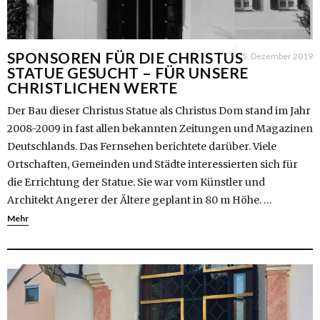
SPONSOREN FÜR DIE CHRISTUS
5. Dezember 2019
STATUE GESUCHT – FÜR UNSERE
CHRISTLICHEN WERTE
Der Bau dieser Christus Statue als Christus Dom stand im Jahr
2008-2009 in fast allen bekannten Zeitungen und Magazinen
Deutschlands. Das Fernsehen berichtete darüber. Viele
Ortschaften, Gemeinden und Städte interessierten sich für
die Errichtung der Statue. Sie war vom Künstler und
Architekt Angerer der Ältere geplant in 80 m Höhe. …
Mehr