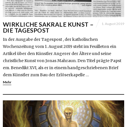
WIRKLICHE SAKRALE KUNST –
1. August 2019
DIE TAGESPOST
In der Ausgabe der Tagespost , der katholischen
Wochenzeitung vom 1. August 2019 steht im Feuilleton ein
Artikel über den Künstler Angerer der Ältere und seine
christliche Kunst von Jonas Mahraun. Den Titel prägte Papst
em. Benedikt XVI, als er in einem handgeschriebenen Brief
dem Künstler zum Bau der Erlöserkapelle …
Mehr