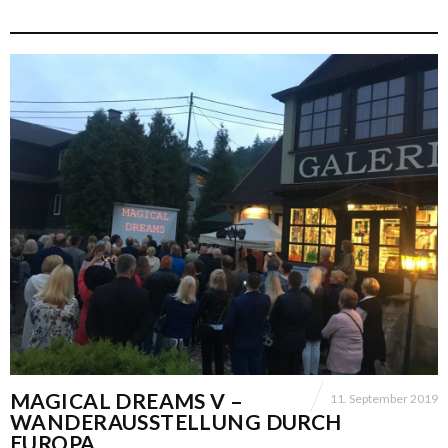
MAGICAL DREAMS V –
11. September 2019
WANDERAUSSTELLUNG DURCH
EUROPA