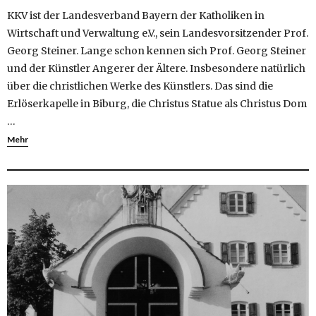
KKV ist der Landesverband Bayern der Katholiken in
Wirtschaft und Verwaltung e.V., sein Landesvorsitzender Prof.
Georg Steiner. Lange schon kennen sich Prof. Georg Steiner
und der Künstler Angerer der Ältere. Insbesondere natürlich
über die christlichen Werke des Künstlers. Das sind die
Erlöserkapelle in Biburg, die Christus Statue als Christus Dom
…
Mehr