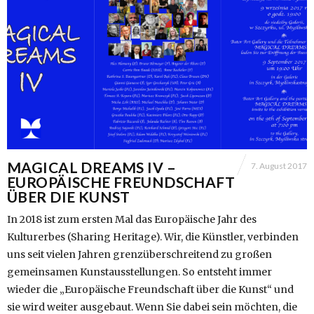
MAGICAL DREAMS IV –
7. August 2017
EUROPÄISCHE FREUNDSCHAFT
ÜBER DIE KUNST
In 2018 ist zum ersten Mal das Europäische Jahr des
Kulturerbes (Sharing Heritage). Wir, die Künstler, verbinden
uns seit vielen Jahren grenzüberschreitend zu großen
gemeinsamen Kunstausstellungen. So entsteht immer
wieder die „Europäische Freundschaft über die Kunst“ und
sie wird weiter ausgebaut. Wenn Sie dabei sein möchten, die