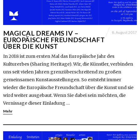
MAGICAL DREAMS IV –
8. August 2017
EUROPÄISCHE FREUNDSCHAFT
ÜBER DIE KUNST
In 2018 ist zum ersten Mal das Europäische Jahr des
Kulturerbes (Sharing Heritage). Wir, die Künstler, verbinden
uns seit vielen Jahren grenzüberschreitend zu großen
gemeinsamen Kunstausstellungen. So entsteht immer
wieder die Europäische Freundschaft über die Kunst und sie
wird weiter ausgebaut. Wenn Sie dabei sein möchten, die
Vernissage dieser Einladung …
Mehr