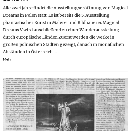
Alle zwei Jahre findet die Ausstellungseröffnung von Magical
Dreams in Polen statt. Es ist bereits die 5. Ausstellung
phantastischer Kunst in Malerei und Bildhauerei. Magical
Dreams V wird anschließend zu einer Wanderausstellung
durch europäische Länder. Zuerst werden die Werke in
großen polnischen Städten gezeigt, danach in monatlichen
Abständen in Österreich …
Mehr