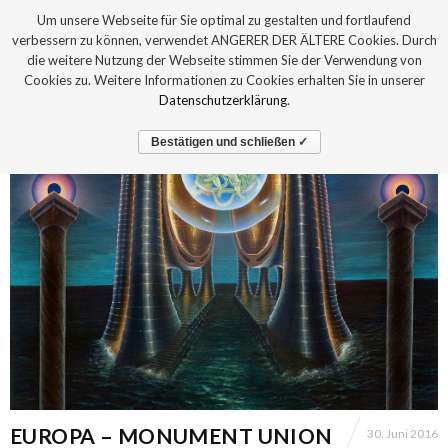
Um unsere Webseite für Sie optimal zu gestalten und fortlaufend
verbessern zu können, verwendet ANGERER DER ÄLTERE Cookies. Durch
die weitere Nutzung der Webseite stimmen Sie der Verwendung von
Cookies zu. Weitere Informationen zu Cookies erhalten Sie in unserer
Datenschutzerklärung
.
Bestätigen und schließen ✓
EUROPA – MONUMENT UNION
30. Juni 2016