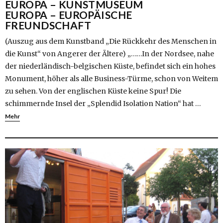
EUROPA – KUNSTMUSEUM
EUROPA – EUROPÄISCHE
FREUNDSCHAFT
(Auszug aus dem Kunstband „Die Rückkehr des Menschen in
die Kunst“ von Angerer der Ältere) „……In der Nordsee, nahe
der niederländisch-belgischen Küste, befindet sich ein hohes
Monument, höher als alle Business-Türme, schon von Weitem
zu sehen. Von der englischen Küste keine Spur! Die
schimmernde Insel der „Splendid Isolation Nation“ hat …
Mehr