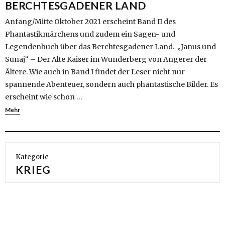
BERCHTESGADENER LAND
Anfang/Mitte Oktober 2021 erscheint Band II des
Phantastikmärchens und zudem ein Sagen- und
Legendenbuch über das Berchtesgadener Land. „Janus und
Sunaj“ – Der Alte Kaiser im Wunderberg von Angerer der
Ältere. Wie auch in Band I findet der Leser nicht nur
spannende Abenteuer, sondern auch phantastische Bilder. Es
erscheint wie schon …
Mehr
Kategorie
KRIEG