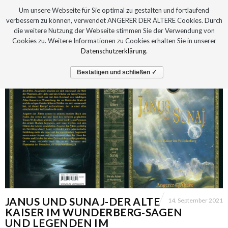
Um unsere Webseite für Sie optimal zu gestalten und fortlaufend
verbessern zu können, verwendet ANGERER DER ÄLTERE Cookies. Durch
die weitere Nutzung der Webseite stimmen Sie der Verwendung von
Cookies zu. Weitere Informationen zu Cookies erhalten Sie in unserer
Datenschutzerklärung
.
Bestätigen und schließen ✓
JANUS UND SUNAJ-DER ALTE
14. September 2021
KAISER IM WUNDERBERG-SAGEN
UND LEGENDEN IM