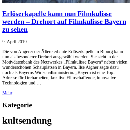
Erlöserkapelle kann nun Filmkulisse
werden – Drehort auf Filmkulisse Bayern
zu sehen
9. April 2019
Die von Angerer der Ältere erbaute Erlöserkapelle in Biburg kann
nun als besonderer Drehort ausgewählt werden. Sie steht in der
Motivdatenbank des Netzwerkes „Filmkulisse Bayern“ neben vielen
wunderschönen Schauplätzen in Bayern. Ilse Aigner sagte dazu
noch als Bayerns Wirtschaftsministerin: „Bayern ist eine Top-
Adresse für Dreharbeiten, kreative Filmschaffende, innovative
Technologien und …
Mehr
Kategorie
kultsendung