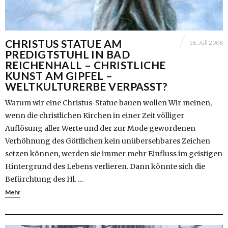
CHRISTUS STATUE AM
18. Juli 2008
PREDIGTSTUHL IN BAD
REICHENHALL – CHRISTLICHE
KUNST AM GIPFEL –
WELTKULTURERBE VERPASST?
Warum wir eine Christus-Statue bauen wollen Wir meinen,
wenn die christlichen Kirchen in einer Zeit völliger
Auflösung aller Werte und der zur Mode gewordenen
Verhöhnung des Göttlichen kein unübersehbares Zeichen
setzen können, werden sie immer mehr Einfluss im geistigen
Hintergrund des Lebens verlieren. Dann könnte sich die
Befürchtung des Hl. …
Mehr