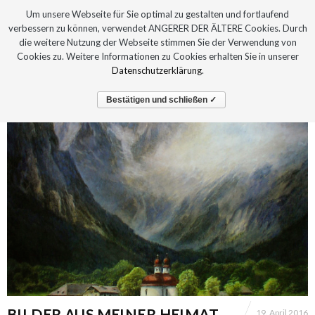
Um unsere Webseite für Sie optimal zu gestalten und fortlaufend
verbessern zu können, verwendet ANGERER DER ÄLTERE Cookies. Durch
die weitere Nutzung der Webseite stimmen Sie der Verwendung von
Cookies zu. Weitere Informationen zu Cookies erhalten Sie in unserer
Datenschutzerklärung
.
Bestätigen und schließen ✓
BILDER AUS MEINER HEIMAT –
19. April 2016