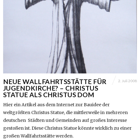
NEUE WALLFAHRTSSTÄTTE FÜR
2. Juli 2008
JUGENDKIRCHE? – CHRISTUS
STATUE ALS CHRISTUS DOM
Hier ein Artikel aus dem Internet zur Bauidee der
weltgrößten Christus Statue, die mittlerweile in mehreren
deutschen Städten und Gemeinden auf großes Interesse
gestoßen ist. Diese Christus Statue könnte wirklich zu einer
großen Wallfahrtsstätte werden.