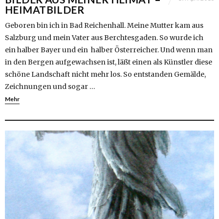
HEIMATBILDER
Geboren bin ich in Bad Reichenhall. Meine Mutter kam aus
Salzburg und mein Vater aus Berchtesgaden. So wurde ich
ein halber Bayer und ein halber Österreicher. Und wenn man
in den Bergen aufgewachsen ist, läßt einen als Künstler diese
schöne Landschaft nicht mehr los. So entstanden Gemälde,
Zeichnungen und sogar …
Mehr