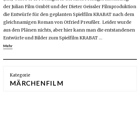
der Julian Film GmbH und der Dieter Geissler Filmproduktion
die Entwürfe für den geplanten Spielfilm KRABAT nach dem
gleichnamigen Roman von Otfried Preußler. Leider wurde
aus den Plänen nichts, aber hier kann man die entstandenen
Entwürfe und Bilder zum Spielfilm KRABAT …
Mehr
Kategorie
MÄRCHENFILM