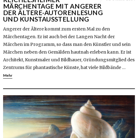
MÄRCHENTAGE MIT ANGERER
DER ÄLTERE-AUTORENLESUNG
UND KUNSTAUSSTELLUNG
Angerer der Ältere kommt zum ersten Mal zu den
Märchentagen. Er ist auch bei der Langen Nacht der
Märchen im Programm, so dass man den Künstler und sein
Märchen neben den Gemälden hautnah erleben kann. Er ist
Architekt, Kunstmaler und Bildhauer, Gründungsmitglied des
Zentrums für phantastische Künste, hat viele Bildbände …
Mehr