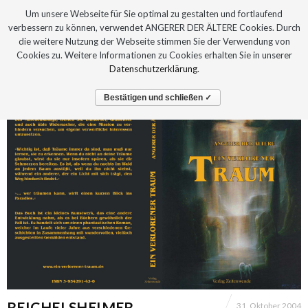
Um unsere Webseite für Sie optimal zu gestalten und fortlaufend
verbessern zu können, verwendet ANGERER DER ÄLTERE Cookies. Durch
die weitere Nutzung der Webseite stimmen Sie der Verwendung von
Cookies zu. Weitere Informationen zu Cookies erhalten Sie in unserer
Datenschutzerklärung
.
Bestätigen und schließen ✓
REICHELSHEIMER
31. Oktober 2004