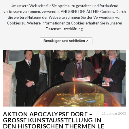
Um unsere Webseite für Sie optimal zu gestalten und fortlaufend
verbessern zu können, verwendet ANGERER DER ÄLTERE Cookies. Durch
die weitere Nutzung der Webseite stimmen Sie der Verwendung von
Cookies zu. Weitere Informationen zu Cookies erhalten Sie in unserer
Datenschutzerklärung
.
Bestätigen und schließen ✓
AKTION APOCALYPSE DORE –
12. Januar 2005
GROSSE KUNSTAUSSTELLUNG IN
DEN HISTORISCHEN THERMEN LE