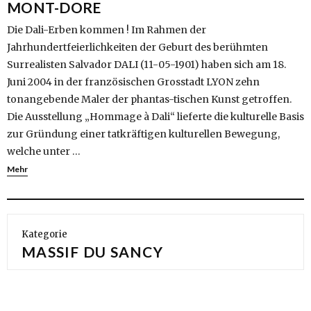
MONT-DORE
Die Dali-Erben kommen ! Im Rahmen der
Jahrhundertfeierlichkeiten der Geburt des berühmten
Surrealisten Salvador DALI (11-05-1901) haben sich am 18.
Juni 2004 in der französischen Grosstadt LYON zehn
tonangebende Maler der phantas-tischen Kunst getroffen.
Die Ausstellung „Hommage à Dali“ lieferte die kulturelle Basis
zur Gründung einer tatkräftigen kulturellen Bewegung,
welche unter …
Mehr
Kategorie
MASSIF DU SANCY