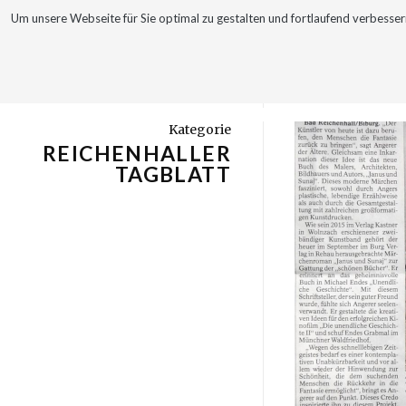
Um unsere Webseite für Sie optimal zu gestalten und fortlaufend verbes
WERKE
VITA
Kategorie
REICHENHALLER
TAGBLATT