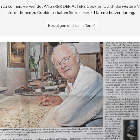
sern zu können, verwendet ANGERER DER ÄLTERE Cookies. Durch die weitere 
Informationen zu Cookies erhalten Sie in unserer
Datenschutzerklärung
.
PRESSE
AUSTELLUNGEN
Bestätigen und schließen ✓