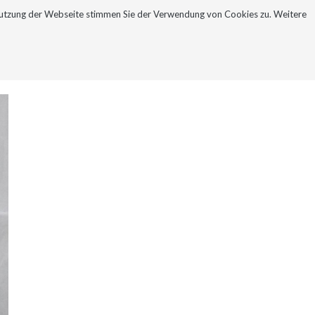
Nutzung der Webseite stimmen Sie der Verwendung von Cookies zu. Weitere
NEWSLETTER
KONTAKT