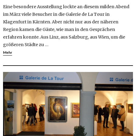
Eine besondere Ausstellung lockte an diesem milden Abend
im März viele Besucher in die Galerie de La Tour in
Klagenfurt in Kärnten. Aber nicht nur aus der näheren
Region kamen die Gäste, wie man in den Gesprächen
erfahren konnte. Aus Linz, aus Salzburg, aus Wien, um die
größeren Städte zu …
Mehr