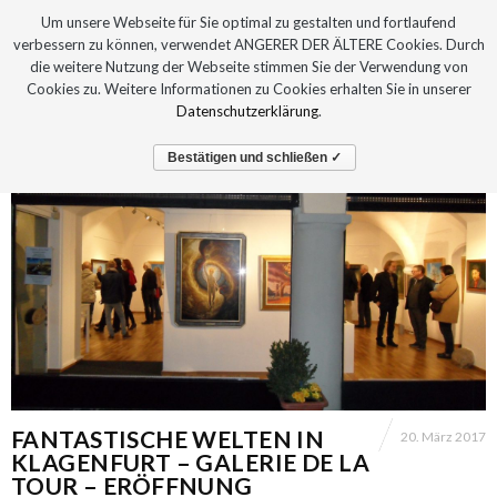
Um unsere Webseite für Sie optimal zu gestalten und fortlaufend
verbessern zu können, verwendet ANGERER DER ÄLTERE Cookies. Durch
die weitere Nutzung der Webseite stimmen Sie der Verwendung von
Cookies zu. Weitere Informationen zu Cookies erhalten Sie in unserer
Datenschutzerklärung
.
Bestätigen und schließen ✓
FANTASTISCHE WELTEN IN
20. März 2017
KLAGENFURT – GALERIE DE LA
TOUR – ERÖFFNUNG