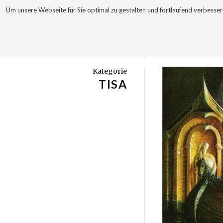
Um unsere Webseite für Sie optimal zu gestalten und fortlaufend verbes
WERKE
VITA
Kategorie
TISA