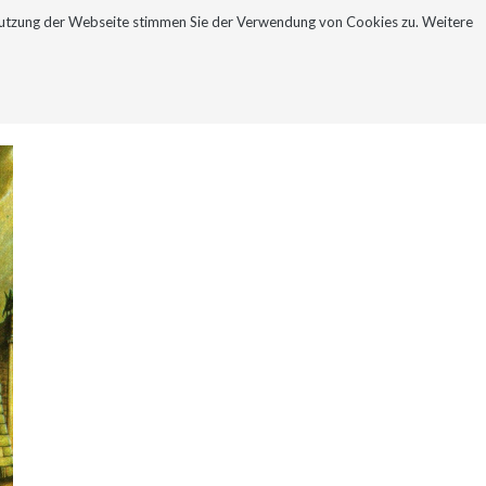
Nutzung der Webseite stimmen Sie der Verwendung von Cookies zu. Weitere
NEWSLETTER
KONTAKT