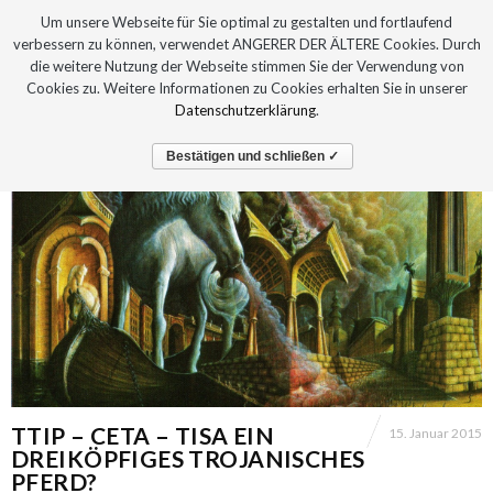
Um unsere Webseite für Sie optimal zu gestalten und fortlaufend
verbessern zu können, verwendet ANGERER DER ÄLTERE Cookies. Durch
die weitere Nutzung der Webseite stimmen Sie der Verwendung von
Cookies zu. Weitere Informationen zu Cookies erhalten Sie in unserer
Datenschutzerklärung
.
Bestätigen und schließen ✓
TTIP – CETA – TISA EIN
15. Januar 2015
DREIKÖPFIGES TROJANISCHES
PFERD?