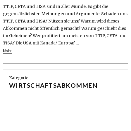
TTIP, CETA und TISA sind in aller Munde. Es gibt die
gegensätzlichsten Meinungen und Argumente. Schaden uns
TTIP, CETA und TISA? Nützen sie uns? Warum wird dieses
Abkommen nicht öffentlich gemacht? Warum geschieht dies
im Geheimen? Wer profitiert am meisten von TTIP, CETA und
TISA? Die USA mit Kanada? Europa? …
Mehr
Kategorie
WIRTSCHAFTSABKOMMEN