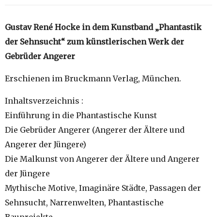
Gustav René Hocke in dem Kunstband „Phantastik
der Sehnsucht“ zum künstlerischen Werk der
Gebrüder Angerer
Erschienen im Bruckmann Verlag, München.
Inhaltsverzeichnis :
Einführung in die Phantastische Kunst
Die Gebrüder Angerer (Angerer der Ältere und
Angerer der Jüngere)
Die Malkunst von Angerer der Ältere und Angerer
der Jüngere
Mythische Motive, Imaginäre Städte, Passagen der
Sehnsucht, Narrenwelten, Phantastische