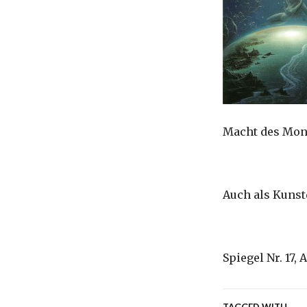
Macht des Mo
Auch als Kunst
Spiegel Nr. 17, 