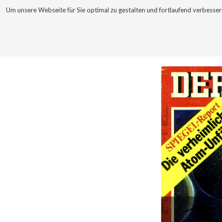
Um unsere Webseite für Sie optimal zu gestalten und fortlaufend verbes
WERKE
VITA