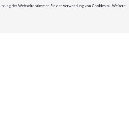
Nutzung der Webseite stimmen Sie der Verwendung von Cookies zu. Weitere
NEWSLETTER
KONTAKT