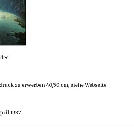
ndes
druck zu erwerben 40/50 cm, siehe Webseite
April 1987