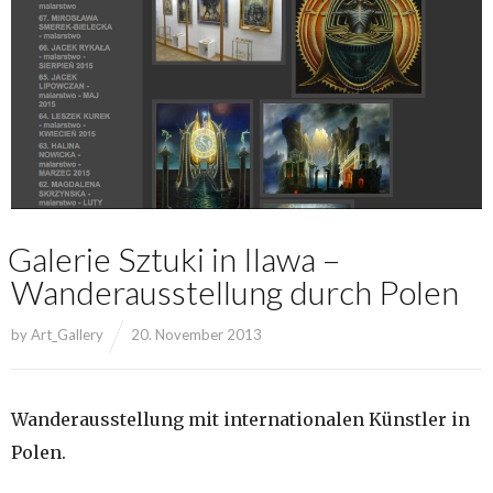
Galerie Sztuki in Ilawa –
Wanderausstellung durch Polen
by
Art_Gallery
20. November 2013
Wanderausstellung mit internationalen Künstler in
Polen.