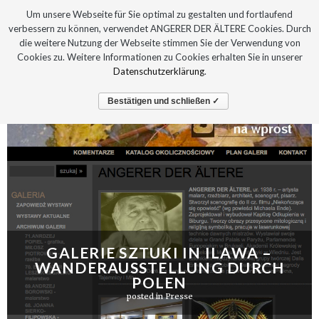
Um unsere Webseite für Sie optimal zu gestalten und fortlaufend
verbessern zu können, verwendet ANGERER DER ÄLTERE Cookies. Durch
die weitere Nutzung der Webseite stimmen Sie der Verwendung von
Cookies zu. Weitere Informationen zu Cookies erhalten Sie in unserer
Datenschutzerklärung
.
Bestätigen und schließen ✓
GALERIE SZTUKI IN ILAWA –
WANDERAUSSTELLUNG DURCH
POLEN
posted in
Presse