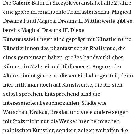
Die Galerie Bator in Szczyrk veranstaltet alle 2 Jahre
eine große internationale Phantastenschau, Magical
Dreams I und Magical Dreams II. Mittlerweile gibt es
bereits Magical Dreams III. Diese
Kunstausstellungen sind geprägt mit Künstlern und
Künstlerinnen des phantastischen Realismus, die
eines gemeinsam haben: großes handwerkliches
Können in Malerei und Bildhauerei. Angerer der
Ältere nimmt gerne an diesen Einladungen teil, denn
hier trifft man noch auf Kunstwerke, die für sich
selbst sprechen. Entsprechend sind die
interessierten Besucherzahlen. Städte wie
Warschau, Krakau, Breslau und viele andere zeigen
mit Stolz nicht nur die Werke ihrer heimischen
polnischen Künstler, sondern zeigen weltoffen die