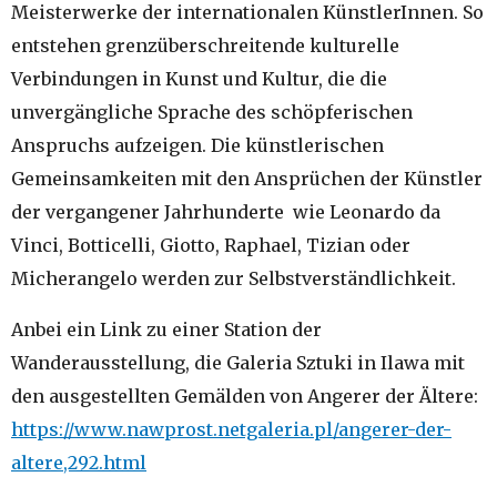
Meisterwerke der internationalen KünstlerInnen. So
entstehen grenzüberschreitende kulturelle
Verbindungen in Kunst und Kultur, die die
unvergängliche Sprache des schöpferischen
Anspruchs aufzeigen. Die künstlerischen
Gemeinsamkeiten mit den Ansprüchen der Künstler
der vergangener Jahrhunderte wie Leonardo da
Vinci, Botticelli, Giotto, Raphael, Tizian oder
Micherangelo werden zur Selbstverständlichkeit.
Anbei ein Link zu einer Station der
Wanderausstellung, die Galeria Sztuki in Ilawa mit
den ausgestellten Gemälden von Angerer der Ältere:
https://www.nawprost.netgaleria.pl/angerer-der-
altere,292.html