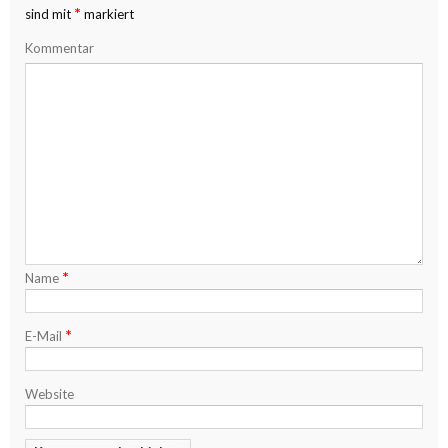
*
sind mit
markiert
Kommentar
*
Name
*
E-Mail
Website