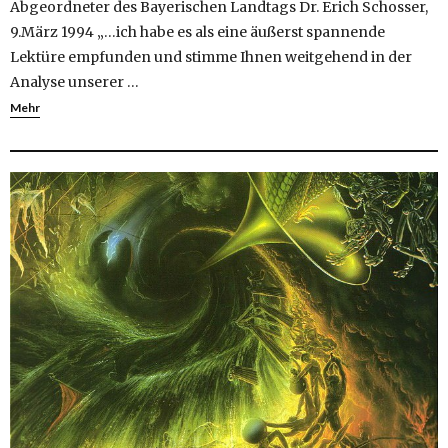
Abgeordneter des Bayerischen Landtags Dr. Erich Schosser,
9.März 1994 „…ich habe es als eine äußerst spannende
Lektüre empfunden und stimme Ihnen weitgehend in der
Analyse unserer …
Mehr