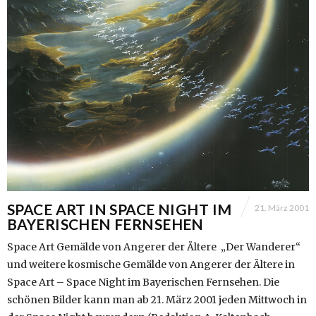
SPACE ART IN SPACE NIGHT IM
21. März 2001
BAYERISCHEN FERNSEHEN
Space Art Gemälde von Angerer der Ältere „Der Wanderer“
und weitere kosmische Gemälde von Angerer der Ältere in
Space Art – Space Night im Bayerischen Fernsehen. Die
schönen Bilder kann man ab 21. März 2001 jeden Mittwoch in