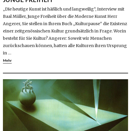
„Die heutige Kunst ist häßlich und langweilig“, Interview mit
Baal Müller, Junge Freiheit über die Moderne Kunst Herr
Angerer, Sie stellen in Ihrem Buch „Kulturpause“ die Existenz
einer zeitgenössischen Kultur grundsätzlich in Frage. Worin
besteht für Sie Kultur? Angerer: Soweit wir Menschen
zurückschauen können, hatten alle Kulturen ihren Ursprung
in …
Mehr