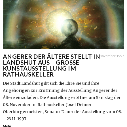
ANGERER DER ÄLTERE STELLT IN
8. November 1997
LANDSHUT AUS – GROSSE
KUNSTAUSSTELLUNG IM
RATHAUSKELLER
Die Stadt Landshut gibt sich die Ehre Sie und Ihre
Angehörigen zur Eröffnung der Ausstellung Angerer der
Ältere einzuladen. Die Ausstellung eröffnet am Samstag den
08. November im Rathauskeller. Josef Deimer
Oberbürgermeister , Senator Dauer der Ausstellung vom 08.
– 23.11. 1997
Mehr