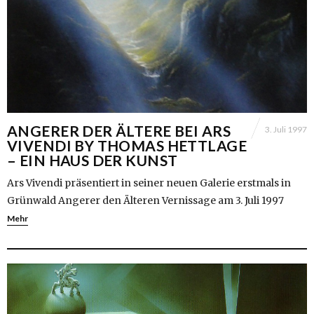
ANGERER DER ÄLTERE BEI ARS
3. Juli 1997
VIVENDI BY THOMAS HETTLAGE
– EIN HAUS DER KUNST
Ars Vivendi präsentiert in seiner neuen Galerie erstmals in
Grünwald Angerer den Älteren Vernissage am 3. Juli 1997
Mehr