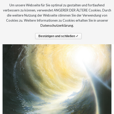
Um unsere Webseite für Sie optimal zu gestalten und fortlaufend
verbessern zu können, verwendet ANGERER DER ÄLTERE Cookies. Durch
die weitere Nutzung der Webseite stimmen Sie der Verwendung von
Cookies zu. Weitere Informationen zu Cookies erhalten Sie in unserer
Datenschutzerklärung
.
Bestätigen und schließen ✓