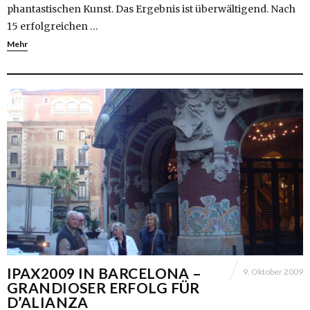
phantastischen Kunst. Das Ergebnis ist überwältigend. Nach
15 erfolgreichen …
Mehr
IPAX2009 IN BARCELONA –
9. Oktober 2009
GRANDIOSER ERFOLG FÜR
D’ALIANZA