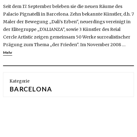
Seit dem 17. September beleben sie die neuen Räume des
Palacio Pignatelli in Barcelona. Zehn bekannte Künstler, d.h. 7
Maler der Bewegung „Dali’s Erben“, neuerdings vereinigt in
der Elitegruppe „D’ALIANZA“, sowie 3 Künstler des Reial
Cercle Artistic zeigen gemeinsam 50 Werke surrealistischer
Prägung zum Thema „der Frieden“. Im November 2008 …
Mehr
Kategorie
BARCELONA