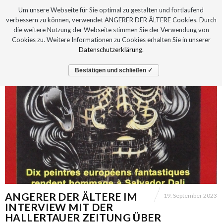
Um unsere Webseite für Sie optimal zu gestalten und fortlaufend
verbessern zu können, verwendet ANGERER DER ÄLTERE Cookies. Durch
die weitere Nutzung der Webseite stimmen Sie der Verwendung von
Cookies zu. Weitere Informationen zu Cookies erhalten Sie in unserer
Datenschutzerklärung
.
Bestätigen und schließen ✓
ANGERER DER ÄLTERE IM
19. September 2023
INTERVIEW MIT DER
HALLERTAUER ZEITUNG ÜBER