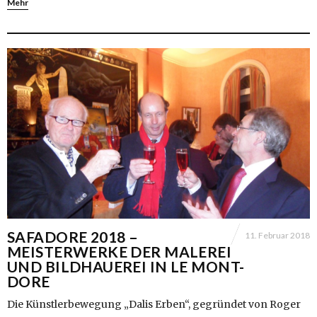
Mehr
SAFADORE 2018 –
11. Februar 2018
MEISTERWERKE DER MALEREI
UND BILDHAUEREI IN LE MONT-
DORE
Die Künstlerbewegung „Dalis Erben“, gegründet von Roger