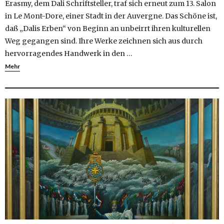
Erasmy, dem Dali Schriftsteller, traf sich erneut zum 13. Salon
in Le Mont-Dore, einer Stadt in der Auvergne. Das Schöne ist,
daß „Dalis Erben“ von Beginn an unbeirrt ihren kulturellen
Weg gegangen sind. Ihre Werke zeichnen sich aus durch
hervorragendes Handwerk in den …
Mehr