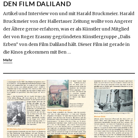
DEN FILM DALILAND
Artikel und Interview von und mit Harald Bruckmeier. Harald
Bruckmeier von der Hallertauer Zeitung wollte von Angerer
der Ältere gerne erfahren, was er als Künstler und Mitglied
der von Roger Erasmy gegründeten Künstlergruppe „Dalis
Erben“ von dem Film Daliland hält. Dieser Film ist gerade in
die Kinos gekommen mit Ben …
Mehr