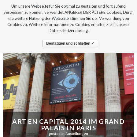
Um unsere Webseite für Sie optimal zu gestalten und fortlaufend
verbessern zu können, verwendet ANGERER DER ÄLTERE Cookies. Durch
die weitere Nutzung der Webseite stimmen Sie der Verwendung von
Cookies zu. Weitere Informationen zu Cookies erhalten Sie in unserer
Datenschutzerklärung
.
Bestätigen und schließen ✓
ART EN CAPITAL 2014 IM GRAND
PALAIS IN PARIS
posted in
Austellungen