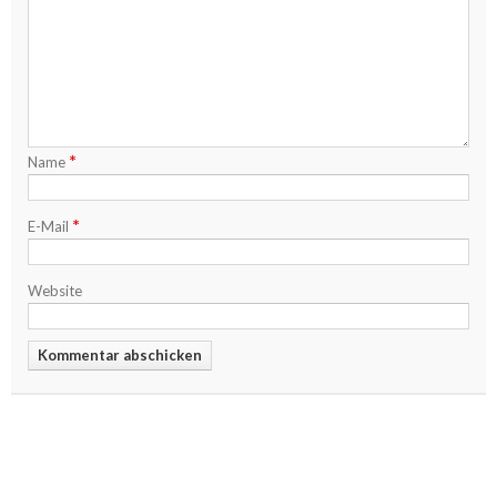
*
Name
*
E-Mail
Website