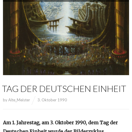
TAG DER DEUTSCHEN EINHEIT
by
Alte_Meister
3. Oktober 1990
Am 1. Jahrestag, am 3. Oktober 1990, dem Tag der
Deutschen Einheit wurde der Bilderzyklus