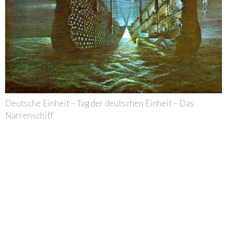
Deutsche Einheit – Tag der deutschen Einheit – Das
Narrenschiff