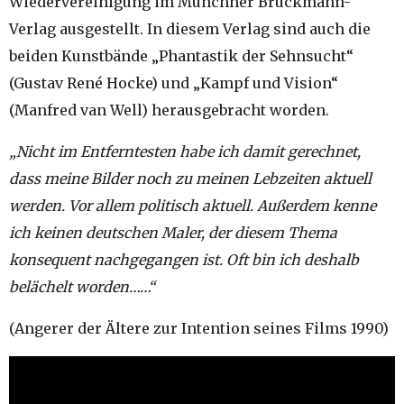
Wiedervereinigung im Münchner Bruckmann-
Verlag ausgestellt. In diesem Verlag sind auch die
beiden Kunstbände „Phantastik der Sehnsucht“
(Gustav René Hocke) und „Kampf und Vision“
(Manfred van Well) herausgebracht worden.
„Nicht im Entferntesten habe ich damit gerechnet,
dass meine Bilder noch zu meinen Lebzeiten aktuell
werden. Vor allem politisch aktuell. Außerdem kenne
ich keinen deutschen Maler, der diesem Thema
konsequent nachgegangen ist. Oft bin ich deshalb
belächelt worden……“
(Angerer der Ältere zur Intention seines Films 1990)