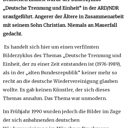
„Deutsche Trennung und Einheit“ in der ARD/NDR
uraufgeführt. Angerer der Ältere in Zusammenarbeit
mit seinem Sohn Christian. Niemals an Mauerfall
gedacht.
Es handelt sich hier um einen verfilmten
Bilderzyklus des Themas „Deutsche Trennung und
Einheit, der zu einer Zeit entstanden ist (1976-1989),
als in der „alten Bundesrepublik“ keiner mehr so
recht an die deutsche Wiedervereinigung glauben
wollte. Es gab keinen Künstler, der sich dieses
Themas annahm. Das Thema war unmodern.
Im Frühjahr 1990 wurden jedoch die Bilder im Zuge
der sich anbahnenden deutschen