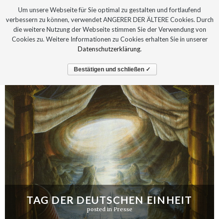
Um unsere Webseite für Sie optimal zu gestalten und fortlaufend
verbessern zu können, verwendet ANGERER DER ÄLTERE Cookies. Durch
die weitere Nutzung der Webseite stimmen Sie der Verwendung von
Cookies zu. Weitere Informationen zu Cookies erhalten Sie in unserer
Datenschutzerklärung
.
Bestätigen und schließen ✓
TAG DER DEUTSCHEN EINHEIT
posted in
Presse