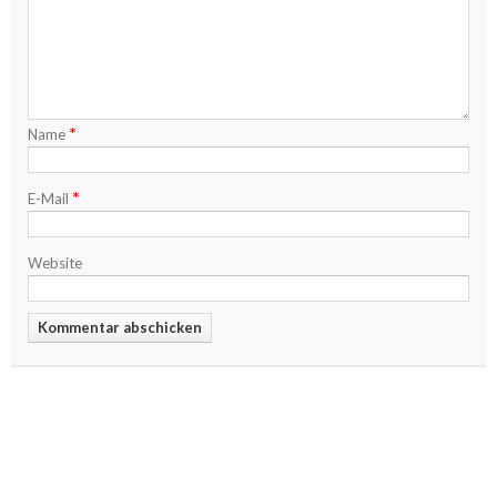
*
Name
*
E-Mail
Website