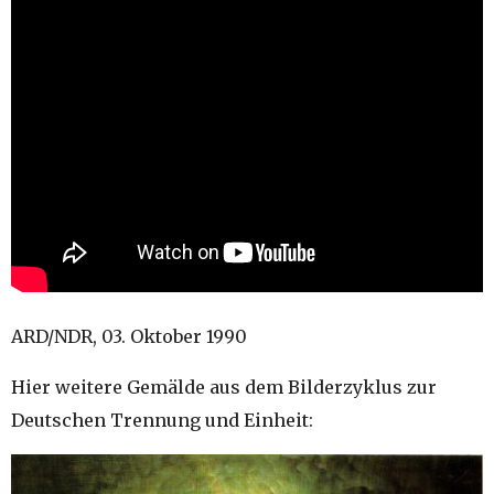
ARD/NDR, 03. Oktober 1990
Hier weitere Gemälde aus dem Bilderzyklus zur
Deutschen Trennung und Einheit: