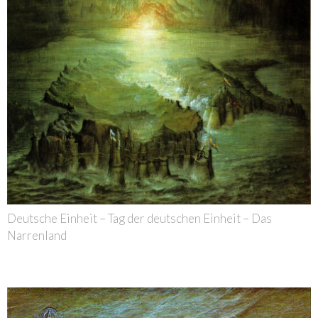
Deutsche Einheit – Tag der deutschen Einheit – Das
Narrenland