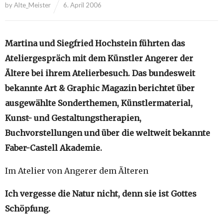
by
Alte_Meister
6. April 2006
Martina und Siegfried Hochstein führten das
Ateliergespräch mit dem Künstler Angerer der
Ältere bei ihrem Atelierbesuch. Das bundesweit
bekannte Art & Graphic Magazin berichtet über
ausgewählte Sonderthemen, Künstlermaterial,
Kunst- und Gestaltungstherapien,
Buchvorstellungen und über die weltweit bekannte
Faber-Castell Akademie.
Im Atelier von Angerer dem Älteren
Ich vergesse die Natur nicht, denn sie ist Gottes
Schöpfung.