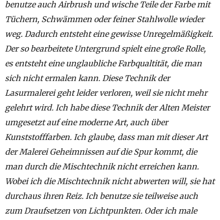
benutze auch Airbrush und wische Teile der Farbe mit
Tüchern, Schwämmen oder feiner Stahlwolle wieder
weg. Dadurch entsteht eine gewisse Unregelmäßigkeit.
Der so bearbeitete Untergrund spielt eine große Rolle,
es entsteht eine unglaubliche Farbqualtität, die man
sich nicht ermalen kann. Diese Technik der
Lasurmalerei geht leider verloren, weil sie nicht mehr
gelehrt wird. Ich habe diese Technik der Alten Meister
umgesetzt auf eine moderne Art, auch über
Kunststofffarben. Ich glaube, dass man mit dieser Art
der Malerei Geheimnissen auf die Spur kommt, die
man durch die Mischtechnik nicht erreichen kann.
Wobei ich die Mischtechnik nicht abwerten will, sie hat
durchaus ihren Reiz. Ich benutze sie teilweise auch
zum Draufsetzen von Lichtpunkten. Oder ich male