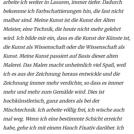
arbeite ich weiter in Lasuren, immer tiefer. Dadurch
bekomme ich Farbschattierungen hin, die fast nicht
malbar sind. Meine Kunst ist die Kunst der Alten
Meister, eine Technik, die heute nicht mehr gelehrt
wird. Ich bilde mir ein, dass es die Kunst der Künste ist,
die Kunst als Wissenschaft oder die Wissenschaft als
Kunst. Meine Kunst passiert auf Basis dieser alten
Malerei. Das Malen macht unheimlich viel Spaß, weil
ich es aus der Zeichnung heraus entwickle und die
Zeichnung immer mehr verdichte, so dass es immer
mehr und mehr zum Gemälde wird. Dies ist
hochkünstlerisch, ganz anders als bei der
Mischtechnik. Ich arbeite völlig frei, ich wische auch
mal weg. Wenn ich eine bestimmte Schicht erreicht
habe, gehe ich mit einem Hauch Fixativ darüber. Ich