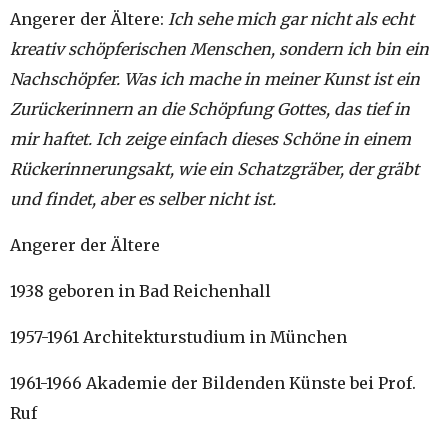
Angerer der Ältere:
Ich sehe mich gar nicht als echt
kreativ schöpferischen Menschen, sondern ich bin ein
Nachschöpfer. Was ich mache in meiner Kunst ist ein
Zurückerinnern an die Schöpfung Gottes, das tief in
mir haftet. Ich zeige einfach dieses Schöne in einem
Rückerinnerungsakt, wie ein Schatzgräber, der gräbt
und findet, aber es selber nicht ist.
Angerer der Ältere
1938 geboren in Bad Reichenhall
1957-1961 Architekturstudium in München
1961-1966 Akademie der Bildenden Künste bei Prof.
Ruf