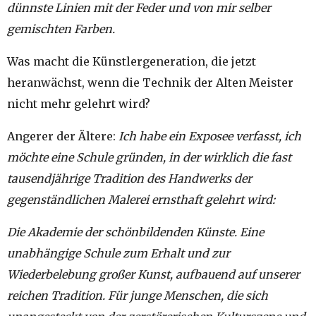
dünnste Linien mit der Feder und von mir selber
gemischten Farben.
Was macht die Künstlergeneration, die jetzt
heranwächst, wenn die Technik der Alten Meister
nicht mehr gelehrt wird?
Angerer der Ältere:
Ich habe ein Exposee verfasst, ich
möchte eine Schule gründen, in der wirklich die fast
tausendjährige Tradition des Handwerks der
gegenständlichen Malerei ernsthaft gelehrt wird:
Die Akademie der schönbildenden Künste. Eine
unabhängige Schule zum Erhalt und zur
Wiederbelebung großer Kunst, aufbauend auf unserer
reichen Tradition. Für junge Menschen, die sich