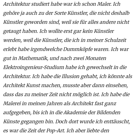
Architektur studiert habe war ich schon Maler. Ich
gehöre ja auch zu der Sorte Künstler, die nicht deshalb
Künstler geworden sind, weil sie für alles andere nicht
getaugt haben. Ich wollte erst gar kein Künstler
werden, weil die Künstler, die ich in meiner Schulzeit
erlebt habe irgendwelche Dummköpfe waren. Ich war
gut in Mathematik, und nach zwei Monaten
Elektroingenieur-Studium habe ich gewechselt in die
Architektur. Ich habe die Illusion gehabt, ich könnte als
Architekt Kunst machen, musste aber dann einsehen,
dass das zu meiner Zeit nicht möglich ist. Ich habe die
Malerei in meinen Jahren als Architekt fast ganz
aufgegeben, bis ich in die Akademie der Bildenden
Künste gegangen bin. Doch dort wurde ich enttäuscht,
es war die Zeit der Pop-Art. Ich aber liebte den