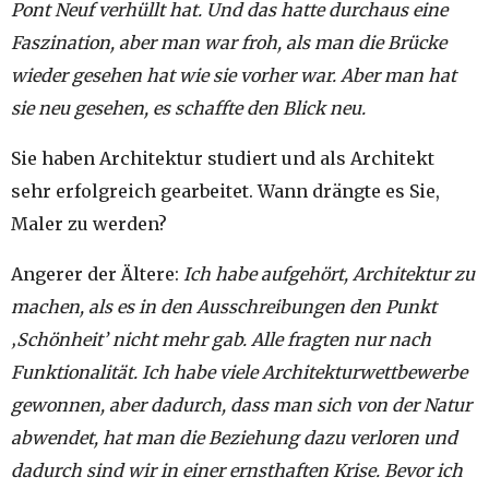
Pont Neuf verhüllt hat. Und das hatte durchaus eine
Faszination, aber man war froh, als man die Brücke
wieder gesehen hat wie sie vorher war. Aber man hat
sie neu gesehen, es schaffte den Blick neu.
Sie haben Architektur studiert und als Architekt
sehr erfolgreich gearbeitet. Wann drängte es Sie,
Maler zu werden?
Angerer der Ältere:
Ich habe aufgehört, Architektur zu
machen, als es in den Ausschreibungen den Punkt
‚Schönheit’ nicht mehr gab. Alle fragten nur nach
Funktionalität. Ich habe viele Architekturwettbewerbe
gewonnen, aber dadurch, dass man sich von der Natur
abwendet, hat man die Beziehung dazu verloren und
dadurch sind wir in einer ernsthaften Krise. Bevor ich