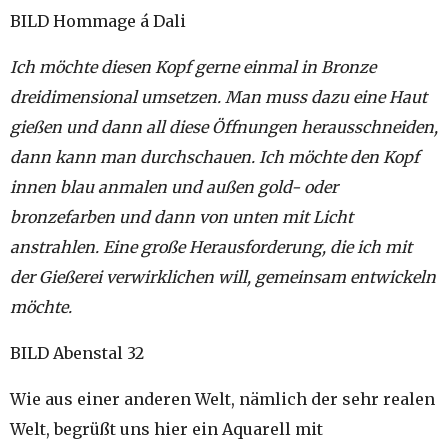
BILD Hommage á Dali
Ich möchte diesen Kopf gerne einmal in Bronze
dreidimensional umsetzen. Man muss dazu eine Haut
gießen und dann all diese Öffnungen herausschneiden,
dann kann man durchschauen. Ich möchte den Kopf
innen blau anmalen und außen gold- oder
bronzefarben und dann von unten mit Licht
anstrahlen. Eine große Herausforderung, die ich mit
der Gießerei verwirklichen will, gemeinsam entwickeln
möchte.
BILD Abenstal 32
Wie aus einer anderen Welt, nämlich der sehr realen
Welt, begrüßt uns hier ein Aquarell mit