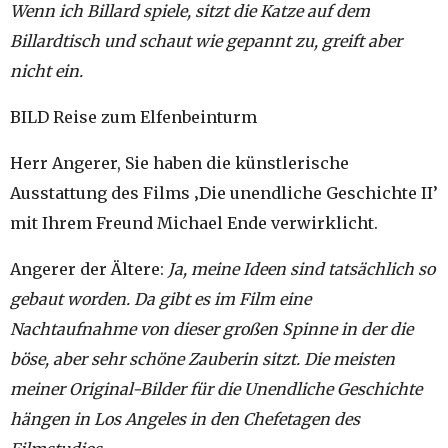
Wenn ich Billard spiele, sitzt die Katze auf dem
Billardtisch und schaut wie gepannt zu, greift aber
nicht ein.
BILD Reise zum Elfenbeinturm
Herr Angerer, Sie haben die künstlerische
Ausstattung des Films ‚Die unendliche Geschichte II’
mit Ihrem Freund Michael Ende verwirklicht.
Angerer der Ältere:
Ja, meine Ideen sind tatsächlich so
gebaut worden. Da gibt es im Film eine
Nachtaufnahme von dieser großen Spinne in der die
böse, aber sehr schöne Zauberin sitzt. Die meisten
meiner Original-Bilder für die Unendliche Geschichte
hängen in Los Angeles in den Chefetagen des