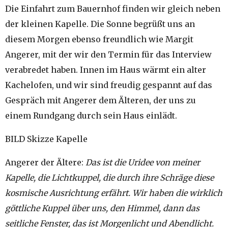
Die Einfahrt zum Bauernhof finden wir gleich neben
der kleinen Kapelle. Die Sonne begrüßt uns an
diesem Morgen ebenso freundlich wie Margit
Angerer, mit der wir den Termin für das Interview
verabredet haben. Innen im Haus wärmt ein alter
Kachelofen, und wir sind freudig gespannt auf das
Gespräch mit Angerer dem Älteren, der uns zu
einem Rundgang durch sein Haus einlädt.
BILD Skizze Kapelle
Angerer der Ältere:
Das ist die Uridee von meiner
Kapelle, die Lichtkuppel, die durch ihre Schräge diese
kosmische Ausrichtung erfährt. Wir haben die wirklich
göttliche Kuppel über uns, den Himmel, dann das
seitliche Fenster, das ist Morgenlicht und Abendlicht.