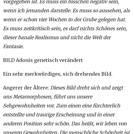
vorgegeben ist. Es muss ein bisschen negativ sein,
wenn ich jemanden darstelle. Es muss so aussehen, als
wenn er schon vier Wochen in der Grube gelegen hat.
Es muss zeitkritisch sein, es darf nichts Schönes sein,
dieser banale Realismus und nicht die Welt der
Fantasie.
BILD Adonis genetisch verändert
Ein sehr merkwürdiges, sich drehendes Bild.
Angerer der Ältere:
Dieses Bild dreht sich und zeigt
uns Metamorphosen, führt uns unsere
Sehgewohnheiten vor. Zum einen eine fürchterlich
entstellte und traurige Erscheinung und in einer
anderen Position sehr schön. Das heißt, wir leben von
unseren Gewohnheiten. Die menschliche Schönheit ist