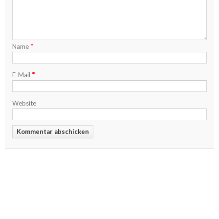
*
Name
*
E-Mail
Website