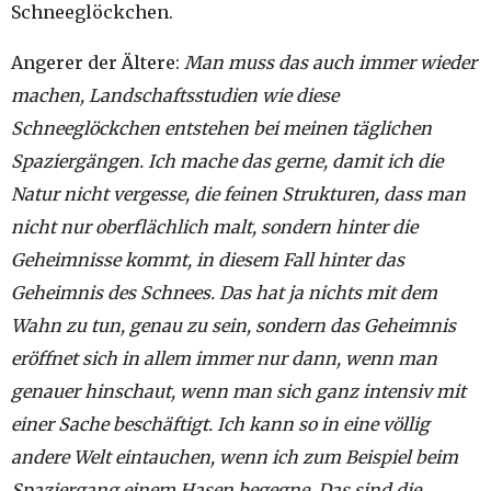
Schneeglöckchen.
Angerer der Ältere:
Man muss das auch immer wieder
machen, Landschaftsstudien wie diese
Schneeglöckchen entstehen bei meinen täglichen
Spaziergängen. Ich mache das gerne, damit ich die
Natur nicht vergesse, die feinen Strukturen, dass man
nicht nur oberflächlich malt, sondern hinter die
Geheimnisse kommt, in diesem Fall hinter das
Geheimnis des Schnees. Das hat ja nichts mit dem
Wahn zu tun, genau zu sein, sondern das Geheimnis
eröffnet sich in allem immer nur dann, wenn man
genauer hinschaut, wenn man sich ganz intensiv mit
einer Sache beschäftigt. Ich kann so in eine völlig
andere Welt eintauchen, wenn ich zum Beispiel beim
Spaziergang einem Hasen begegne. Das sind die