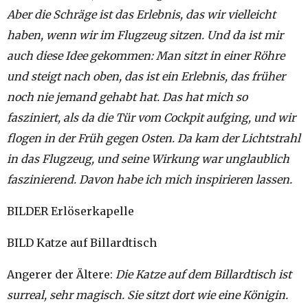
Aber die Schräge ist das Erlebnis, das wir vielleicht
haben, wenn wir im Flugzeug sitzen. Und da ist mir
auch diese Idee gekommen: Man sitzt in einer Röhre
und steigt nach oben, das ist ein Erlebnis, das früher
noch nie jemand gehabt hat. Das hat mich so
fasziniert, als da die Tür vom Cockpit aufging, und wir
flogen in der Früh gegen Osten. Da kam der Lichtstrahl
in das Flugzeug, und seine Wirkung war unglaublich
faszinierend. Davon habe ich mich inspirieren lassen.
BILDER Erlöserkapelle
BILD Katze auf Billardtisch
Angerer der Ältere:
Die Katze auf dem Billardtisch ist
surreal, sehr magisch. Sie sitzt dort wie eine Königin.