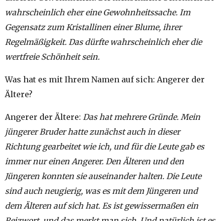
wahrscheinlich eher eine Gewohnheitssache. Im
Gegensatz zum Kristallinen einer Blume, ihrer
Regelmäßigkeit. Das dürfte wahrscheinlich eher die
wertfreie Schönheit sein.
Was hat es mit Ihrem Namen auf sich: Angerer der
Ältere?
Angerer der Ältere:
Das hat mehrere Gründe. Mein
jüngerer Bruder hatte zunächst auch in dieser
Richtung gearbeitet wie ich, und für die Leute gab es
immer nur einen Angerer. Den Älteren und den
Jüngeren konnten sie auseinander halten. Die Leute
sind auch neugierig, was es mit dem Jüngeren und
dem Älteren auf sich hat. Es ist gewissermaßen ein
Reizwort, und das merkt man sich. Und natürlich ist es