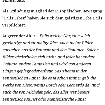
Filmstudios.
Als Gründungsmitglied der Europäischen Bewegung
’Dalis Erben’ haben Sie sich dem geistigen Erbe Dalis
verpflichtet.
Angerer der Ältere:
Dalis weiche Uhr, eine solch
großartige und einmalige Idee. Auch meine Bilder
entstehen aus der Fantasie und den Träumen. Solche
Bilder wiederholen sich nicht, und jeder hat andere
Träume, andere Fantasien und wird von anderen
Dingen geplagt oder erfreut. Das Thema in der
Fantastischen Kunst, die es ja schon immer gab, die
Werke von Hieronymus Bosch oder Leonardo da Vinci,
auch die von Michelangelo, das alles war bereits
Fantastische Kunst oder Manieristische Kunst.