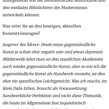
unangesteckt von der zerstörerischen Kulturszene und
den medialen Blitzlichtern des Modernismus
entwickeln können.
Was stört Sie an den heutigen, aktuellen
Kunstströmungen?
Angerer der Ältere:
Heute muss gegenständliche
Kunst ja schon eher negativ sein und etwas depressiv.
Mittlerweile lehrt man an den staatlichen Akademien
auch wieder gegenständliche Kunst, aber so wie ich die
gegenständliche Kunst als Handwerk verstehe, ist dies
eher ein spezifisches Leichtgewicht. Was ich mache, im
Kreis Dalis Erben, braucht als Voraussetzung
handwerkliche Perfektion und nicht diese Thematik,
die heute im Allgemeinen fast inquisitorisch