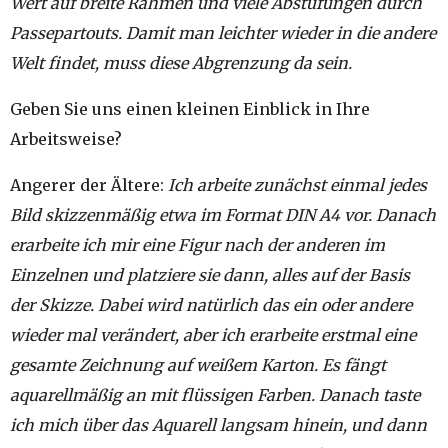
Wert auf breite Rahmen und viele Abstufungen durch
Passepartouts. Damit man leichter wieder in die andere
Welt findet, muss diese Abgrenzung da sein.
Geben Sie uns einen kleinen Einblick in Ihre
Arbeitsweise?
Angerer der Ältere:
Ich arbeite zunächst einmal jedes
Bild skizzenmäßig etwa im Format DIN A4 vor. Danach
erarbeite ich mir eine Figur nach der anderen im
Einzelnen und platziere sie dann, alles auf der Basis
der Skizze. Dabei wird natürlich das ein oder andere
wieder mal verändert, aber ich erarbeite erstmal eine
gesamte Zeichnung auf weißem Karton. Es fängt
aquarellmäßig an mit flüssigen Farben. Danach taste
ich mich über das Aquarell langsam hinein, und dann