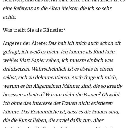
eine Referenz an die Alten Meister, die ich so sehr
achte.
Was treibt Sie als Künstler?
Angerer der Ältere:
Das hab ich mich auch schon oft
gefragt, ich weiß es nicht. Ich konnte als Kind kein
weißes Blatt Papier sehen, ich musste einfach was
draufsetzen. Wahrscheinlich ist es etwas in einem
selbst, sich zu dokumentieren. Auch frage ich mich,
warum es im Allgemeinen Männer sind, die so kreativ
besessen arbeiten? Warum nicht die Frauen? Obwohl
ich ohne das Interesse der Frauen nicht existieren
könnte. Das Erstaunliche ist, dass es die Frauen sind,
die die Kunst lieben, die soviel dafür tun. Aber