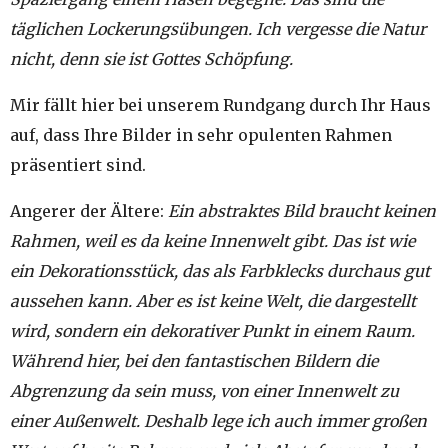
täglichen Lockerungsübungen. Ich vergesse die Natur
nicht, denn sie ist Gottes Schöpfung.
Mir fällt hier bei unserem Rundgang durch Ihr Haus
auf, dass Ihre Bilder in sehr opulenten Rahmen
präsentiert sind.
Angerer der Ältere:
Ein abstraktes Bild braucht keinen
Rahmen, weil es da keine Innenwelt gibt. Das ist wie
ein Dekorationsstück, das als Farbklecks durchaus gut
aussehen kann. Aber es ist keine Welt, die dargestellt
wird, sondern ein dekorativer Punkt in einem Raum.
Während hier, bei den fantastischen Bildern die
Abgrenzung da sein muss, von einer Innenwelt zu
einer Außenwelt. Deshalb lege ich auch immer großen