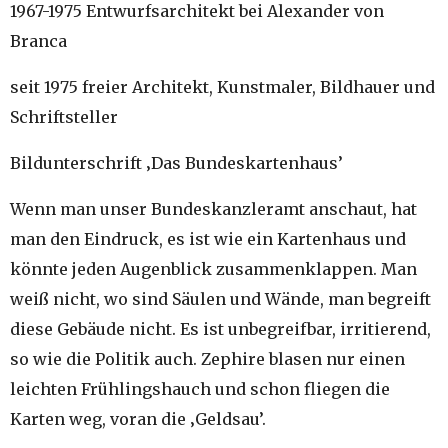
1967-1975 Entwurfsarchitekt bei Alexander von
Branca
seit 1975 freier Architekt, Kunstmaler, Bildhauer und
Schriftsteller
Bildunterschrift ‚Das Bundeskartenhaus’
Wenn man unser Bundeskanzleramt anschaut, hat
man den Eindruck, es ist wie ein Kartenhaus und
könnte jeden Augenblick zusammenklappen. Man
weiß nicht, wo sind Säulen und Wände, man begreift
diese Gebäude nicht. Es ist unbegreifbar, irritierend,
so wie die Politik auch. Zephire blasen nur einen
leichten Frühlingshauch und schon fliegen die
Karten weg, voran die ‚Geldsau’.