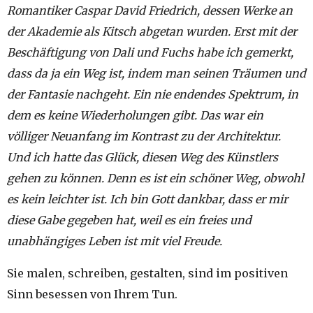
Romantiker Caspar David Friedrich, dessen Werke an
der Akademie als Kitsch abgetan wurden. Erst mit der
Beschäftigung von Dali und Fuchs habe ich gemerkt,
dass da ja ein Weg ist, indem man seinen Träumen und
der Fantasie nachgeht. Ein nie endendes Spektrum, in
dem es keine Wiederholungen gibt. Das war ein
völliger Neuanfang im Kontrast zu der Architektur.
Und ich hatte das Glück, diesen Weg des Künstlers
gehen zu können. Denn es ist ein schöner Weg, obwohl
es kein leichter ist. Ich bin Gott dankbar, dass er mir
diese Gabe gegeben hat, weil es ein freies und
unabhängiges Leben ist mit viel Freude.
Sie malen, schreiben, gestalten, sind im positiven
Sinn besessen von Ihrem Tun.