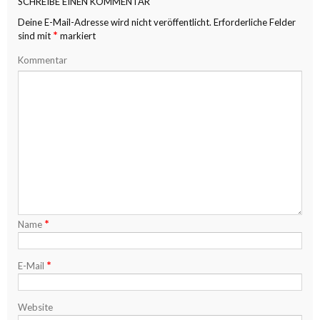
SCHREIBE EINEN KOMMENTAR
Deine E-Mail-Adresse wird nicht veröffentlicht.
Erforderliche Felder
*
sind mit
markiert
Kommentar
*
Name
*
E-Mail
Website