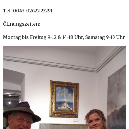
Tel. 0043-02622-23291
Öffnungszeiten:
Montag bis Freitag 9-12 & 14-18 Uhr, Samstag 9-13 Uhr