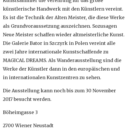
Kunstsammler die Verehrung für das große
künstlerische Handwerk mit den Künstlern vereint.
Es ist die Technik der Alten Meister, die diese Werke
als Grundvoraussetzung auszeichnen. Sozusagen
Neue Meister schaffen wieder altmeisterliche Kunst.
Die Galerie Bator in Szczyrk in Polen vereint alle
zwei Jahre internationale Kunstschaffende zu
MAGICAL DREAMS. Als Wanderausstellung sind die
Werke der Künstler dann in den europäischen und
in internationalen Kunstzentren zu sehen.
Die Ausstellung kann noch bis zum 30 November
2017 besucht werden.
Böheimgasse 3
2700 Wiener Neustadt